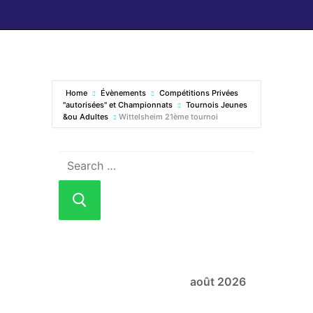
Home
Évènements
Compétitions Privées
"autorisées" et Championnats
Tournois Jeunes
&ou Adultes
Wittelsheim 21ème tournoi
août 2026