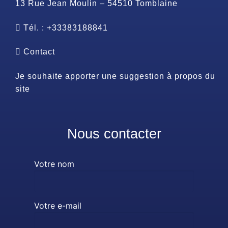
13 Rue Jean Moulin – 54510 Tomblaine
Tél. : +33383188841
Contact
Je souhaite apporter une suggestion à propos du
site
Nous contacter
Votre nom
Votre e-mail