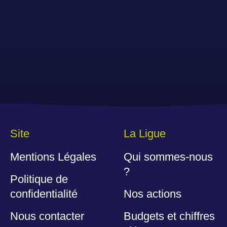
Site
La Ligue
Mentions Légales
Qui sommes-nous
?
Politique de
confidentialité
Nos actions
Nous contacter
Budgets et chiffres