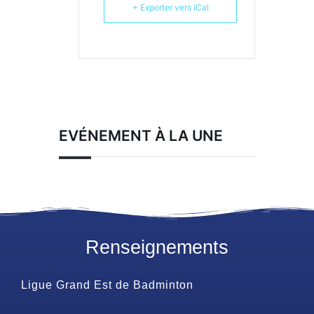
+ Exporter vers iCal
EVÉNEMENT À LA UNE
Renseignements
Ligue Grand Est de Badminton