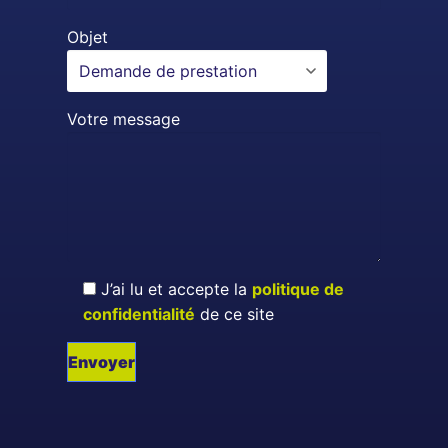
Objet
Votre message
J’ai lu et accepte la
politique de
confidentialité
de ce site