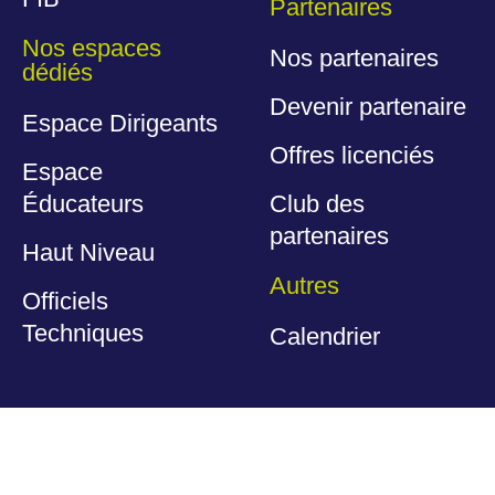
Partenaires
Nos espaces
Nos partenaires
dédiés
Devenir partenaire
Espace Dirigeants
Offres licenciés
Espace
Éducateurs
Club des
partenaires
Haut Niveau
Autres
Officiels
Techniques
Calendrier