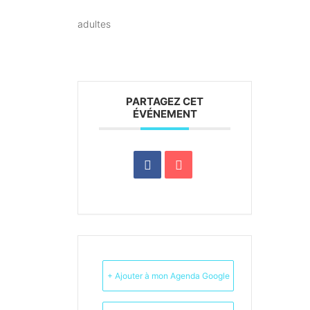
adultes
PARTAGEZ CET
ÉVÉNEMENT
+ Ajouter à mon Agenda Google