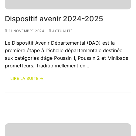
Dispositif avenir 2024-2025
21 NOVEMBRE 2024
ACTUALITÉ
Le Dispositif Avenir Départemental (DAD) est la
première étape à l’échelle départementale destinée
aux catégories d’âge Poussin 1, Poussin 2 et Minibads
prometteurs. Traditionnellement en…
LIRE LA SUITE →