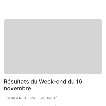
Résultats du Week-end du 16
novembre
26 NOVEMBRE 2024
ACTUALITÉ