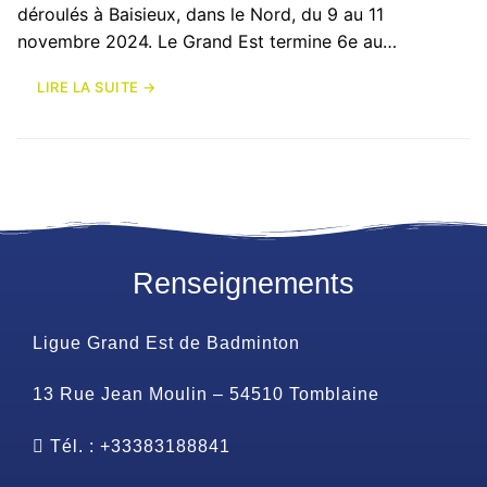
déroulés à Baisieux, dans le Nord, du 9 au 11
novembre 2024. Le Grand Est termine 6e au…
LIRE LA SUITE →
Renseignements
Ligue Grand Est de Badminton
13 Rue Jean Moulin – 54510 Tomblaine
Tél. : +33383188841