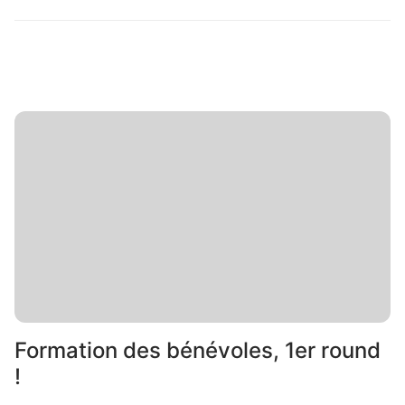
Formation des bénévoles, 1er round
!