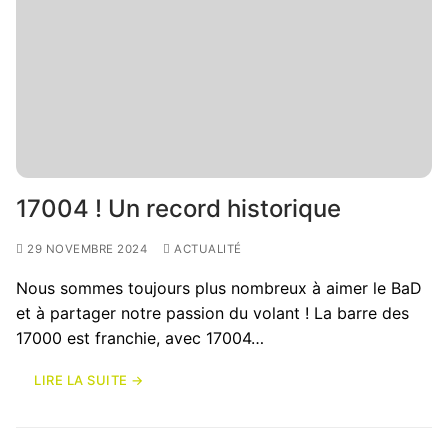
17004 ! Un record historique
29 NOVEMBRE 2024
ACTUALITÉ
Nous sommes toujours plus nombreux à aimer le BaD
et à partager notre passion du volant ! La barre des
17000 est franchie, avec 17004…
LIRE LA SUITE →