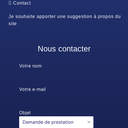
Contact
Je souhaite apporter une suggestion à propos du
site
Nous contacter
Votre nom
Votre e-mail
Objet