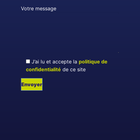
Votre message
J’ai lu et accepte la
politique de
confidentialité
de ce site