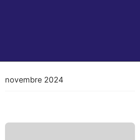
novembre 2024