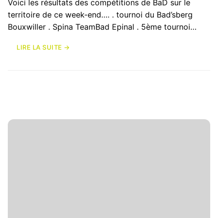
Voici les résultats des compétitions de BaD sur le
territoire de ce week-end…. . tournoi du Bad’sberg
Bouxwiller . Spina TeamBad Epinal . 5ème tournoi…
LIRE LA SUITE →