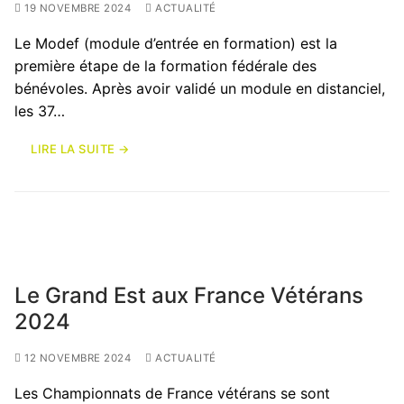
19 NOVEMBRE 2024
ACTUALITÉ
Le Modef (module d’entrée en formation) est la
première étape de la formation fédérale des
bénévoles. Après avoir validé un module en distanciel,
les 37…
LIRE LA SUITE →
Le Grand Est aux France Vétérans
2024
12 NOVEMBRE 2024
ACTUALITÉ
Les Championnats de France vétérans se sont