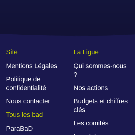
Site
La Ligue
Mentions Légales
Qui sommes-nous
?
Politique de
confidentialité
Nos actions
Nous contacter
Budgets et chiffres
clés
Tous les bad
Les comités
ParaBaD