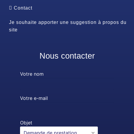
Contact
Je souhaite apporter une suggestion à propos du
site
Nous contacter
Votre nom
Votre e-mail
Objet