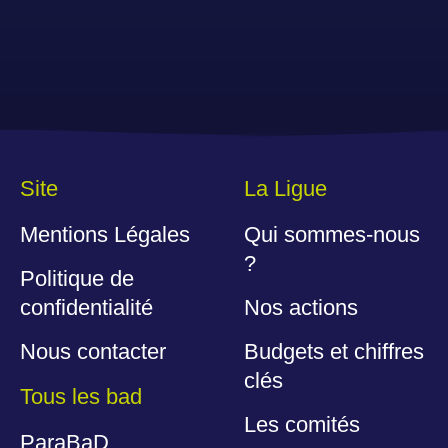
Site
La Ligue
Mentions Légales
Qui sommes-nous
?
Politique de
confidentialité
Nos actions
Nous contacter
Budgets et chiffres
clés
Tous les bad
Les comités
ParaBaD