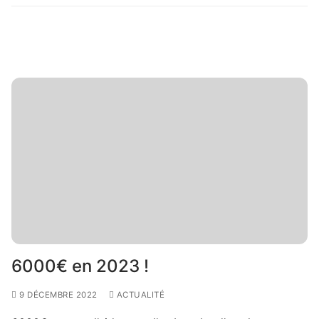
6000€ en 2023 !
9 DÉCEMBRE 2022
ACTUALITÉ