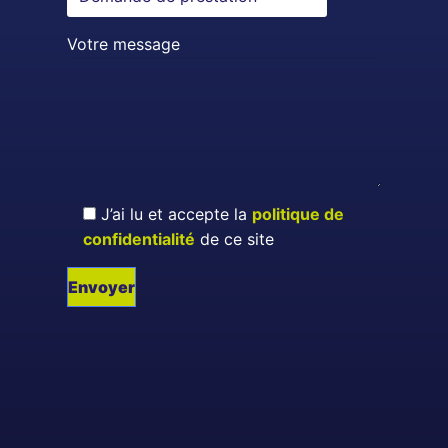
Votre message
J’ai lu et accepte la
politique de
confidentialité
de ce site