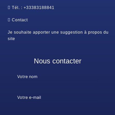
Tél. : +33383188841
Contact
Je souhaite apporter une suggestion à propos du
site
Nous contacter
Votre nom
Votre e-mail