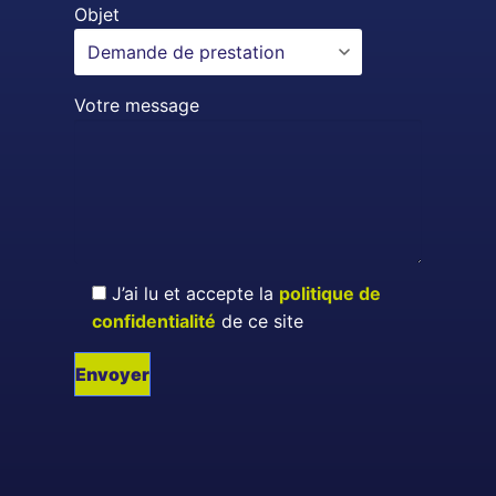
Objet
Votre message
J’ai lu et accepte la
politique de
confidentialité
de ce site