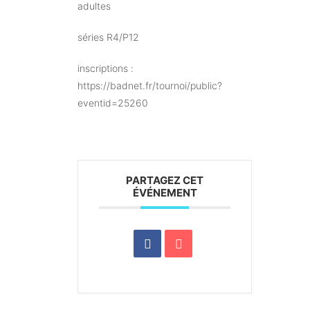
adultes
séries R4/P12
inscriptions :
https://badnet.fr/tournoi/public?
eventid=25260
PARTAGEZ CET
ÉVÉNEMENT