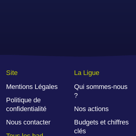
Site
La Ligue
Mentions Légales
Qui sommes-nous
?
Politique de
confidentialité
Nos actions
Nous contacter
Budgets et chiffres
clés
Tous les bad