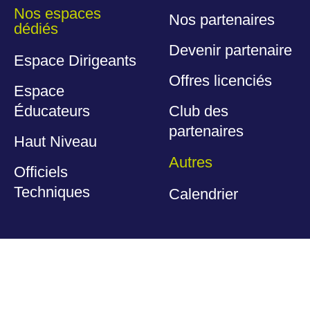
Nos espaces
Nos partenaires
dédiés
Devenir partenaire
Espace Dirigeants
Offres licenciés
Espace
Éducateurs
Club des
partenaires
Haut Niveau
Autres
Officiels
Techniques
Calendrier