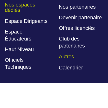
Nos espaces
Nos partenaires
dédiés
Devenir partenaire
Espace Dirigeants
Offres licenciés
Espace
Éducateurs
Club des
partenaires
Haut Niveau
Autres
Officiels
Techniques
Calendrier