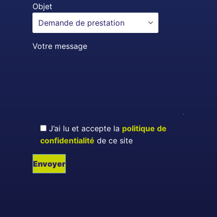
Objet
Votre message
J’ai lu et accepte la
politique de
confidentialité
de ce site