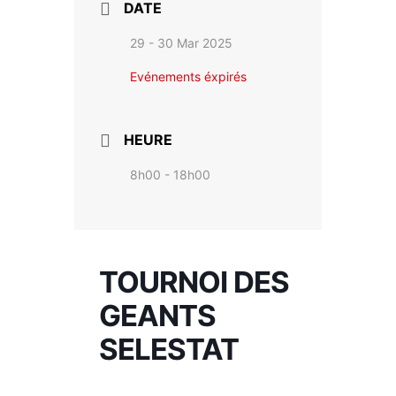
DATE
29 - 30 Mar 2025
Evénements éxpirés
HEURE
8h00 - 18h00
TOURNOI DES
GEANTS
SELESTAT