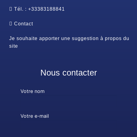
Tél. : +33383188841
Contact
Je souhaite apporter une suggestion à propos du
site
Nous contacter
Votre nom
Votre e-mail