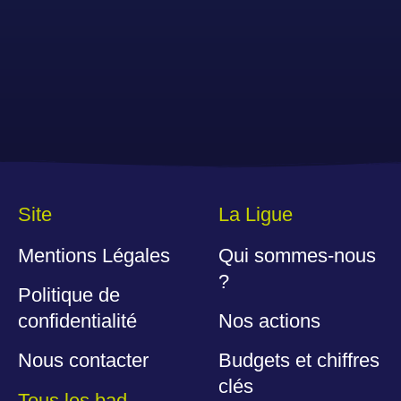
Site
La Ligue
Mentions Légales
Qui sommes-nous
?
Politique de
confidentialité
Nos actions
Nous contacter
Budgets et chiffres
clés
Tous les bad