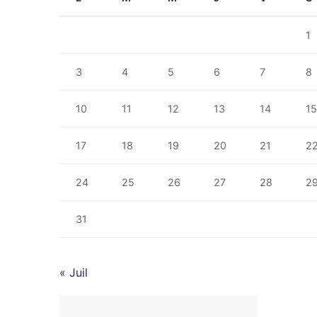
1
3
4
5
6
7
8
10
11
12
13
14
1
17
18
19
20
21
2
24
25
26
27
28
2
31
« Juil