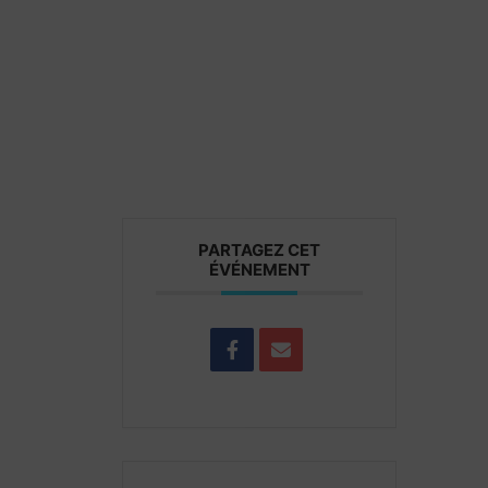
PARTAGEZ CET
ÉVÉNEMENT