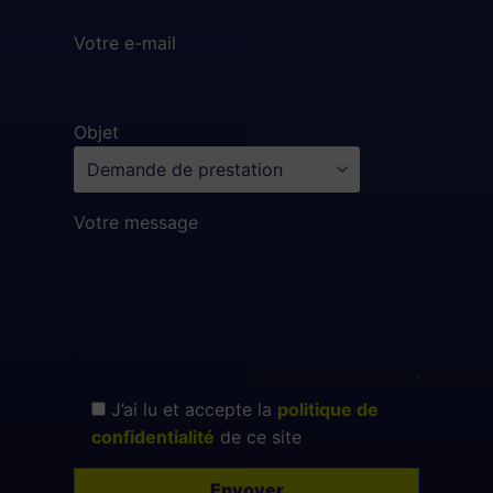
Votre e-mail
Objet
Votre message
J’ai lu et accepte la
politique de
confidentialité
de ce site