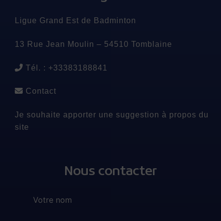
Ligue Grand Est de Badminton
13 Rue Jean Moulin – 54510 Tomblaine
Tél. : +33383188841
Contact
Je souhaite apporter une suggestion à propos du
site
Nous contacter
Votre nom