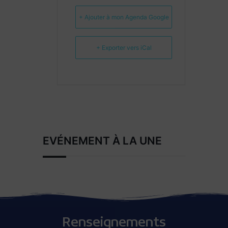
+ Ajouter à mon Agenda Google
+ Exporter vers iCal
EVÉNEMENT À LA UNE
Renseignements