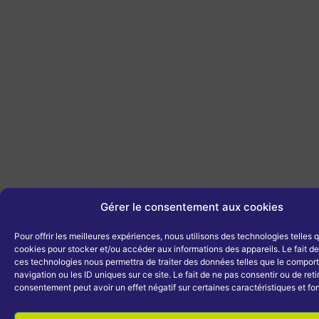
Gérer le consentement aux cookies
Pour offrir les meilleures expériences, nous utilisons des technologies telles 
cookies pour stocker et/ou accéder aux informations des appareils. Le fait de
ces technologies nous permettra de traiter des données telles que le compo
navigation ou les ID uniques sur ce site. Le fait de ne pas consentir ou de reti
consentement peut avoir un effet négatif sur certaines caractéristiques et fo