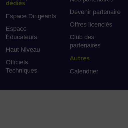
dédiés
Devenir partenaire
Espace Dirigeants
Offres licenciés
Espace
Éducateurs
Club des
partenaires
Haut Niveau
Autres
Officiels
Techniques
Calendrier