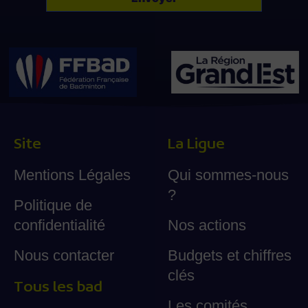
Site
La Ligue
Mentions Légales
Qui sommes-nous
?
Politique de
confidentialité
Nos actions
Nous contacter
Budgets et chiffres
clés
Tous les bad
Les comités