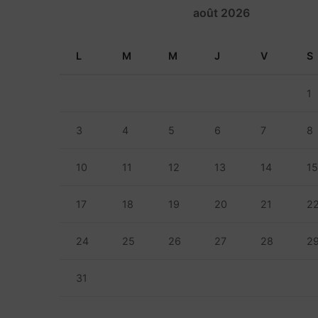
août 2026
L
M
M
J
V
S
1
3
4
5
6
7
8
10
11
12
13
14
1
17
18
19
20
21
2
24
25
26
27
28
2
31