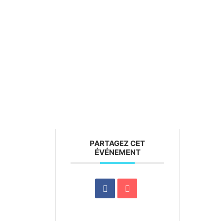
PARTAGEZ CET
ÉVÉNEMENT