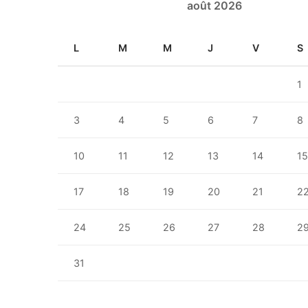
août 2026
L
M
M
J
V
S
1
3
4
5
6
7
8
10
11
12
13
14
1
17
18
19
20
21
2
24
25
26
27
28
2
31