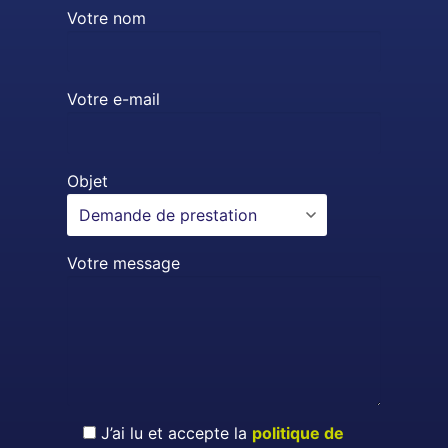
Votre nom
Votre e-mail
Objet
Votre message
J’ai lu et accepte la
politique de