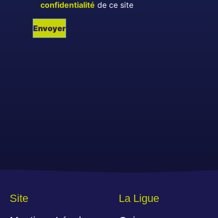
confidentialité
de ce site
Site
La Ligue