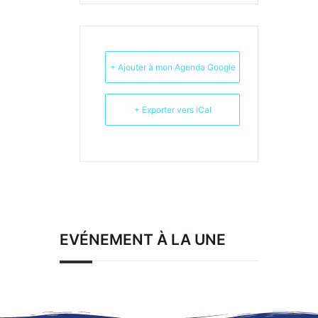
+ Ajouter à mon Agenda Google
+ Exporter vers iCal
EVÉNEMENT À LA UNE