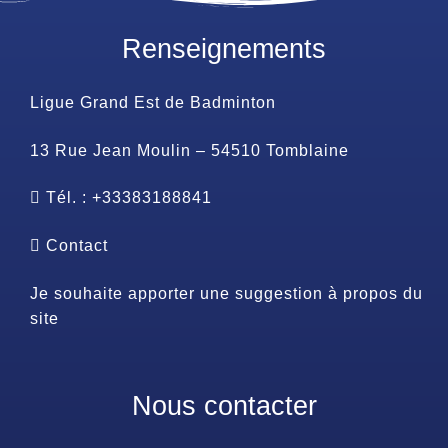
Renseignements
Ligue Grand Est de Badminton
13 Rue Jean Moulin – 54510 Tomblaine
Tél. : +33383188841
Contact
Je souhaite apporter une suggestion à propos du
site
Nous contacter