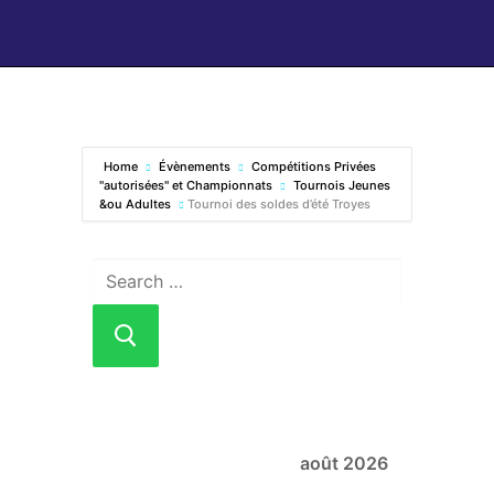
Home
Évènements
Compétitions Privées
"autorisées" et Championnats
Tournois Jeunes
&ou Adultes
Tournoi des soldes d’été Troyes
août 2026