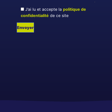
J’ai lu et accepte la
politique de
confidentialité
de ce site