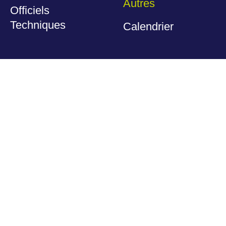
Autres
Officiels
Techniques
Calendrier