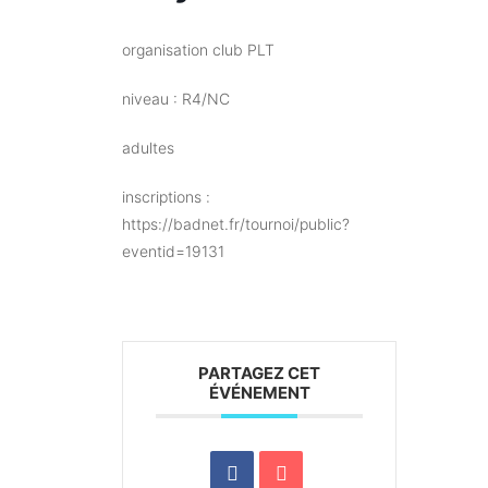
organisation club PLT
niveau : R4/NC
adultes
inscriptions :
https://badnet.fr/tournoi/public?
eventid=19131
PARTAGEZ CET
ÉVÉNEMENT