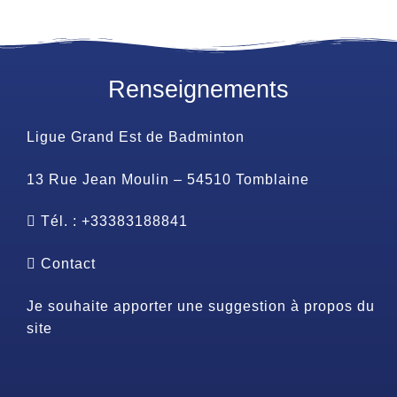
Renseignements
Ligue Grand Est de Badminton
13 Rue Jean Moulin – 54510 Tomblaine
Tél. : +33383188841
Contact
Je souhaite apporter une suggestion à propos du
site