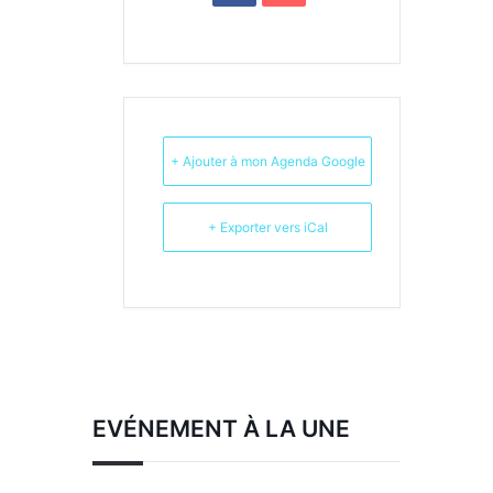
+ Ajouter à mon Agenda Google
+ Exporter vers iCal
EVÉNEMENT À LA UNE