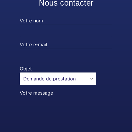
Nous contacter
Votre nom
Votre e-mail
Objet
Votre message