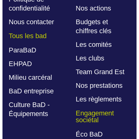
confidentialité
Nos actions
Nous contacter
Budgets et
chiffres clés
Tous les bad
Les comités
ParaBaD
Les clubs
EHPAD
Team Grand Est
Milieu carcéral
Nos prestations
BaD entreprise
Les règlements
Culture BaD -
Engagement
Équipements
sociétal
Éco BaD