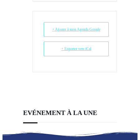
+ Ajouter à mon Agenda Google
+ Exporter vers iCal
EVÉNEMENT À LA UNE