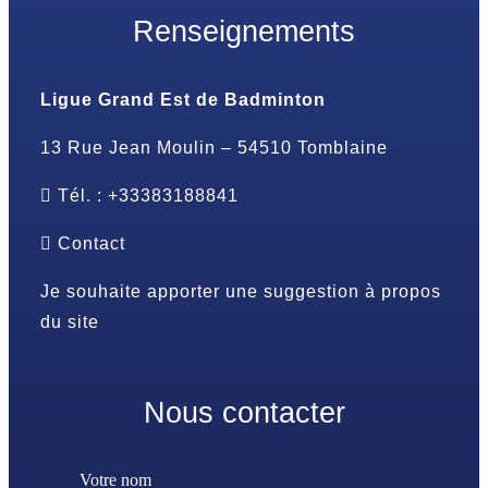
Renseignements
Ligue Grand Est de Badminton
13 Rue Jean Moulin – 54510 Tomblaine
Tél. : +33383188841
Contact
Je souhaite apporter une suggestion à propos
du site
Nous contacter
Votre nom