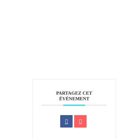
PARTAGEZ CET
ÉVÉNEMENT