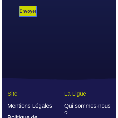
Site
La Ligue
Mentions Légales
Qui sommes-nous
?
Politique de