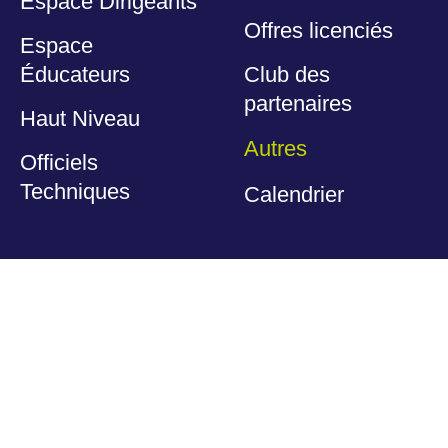
Espace Dirigeants
Offres licenciés
Espace
Éducateurs
Club des
partenaires
Haut Niveau
Autres
Officiels
Techniques
Calendrier