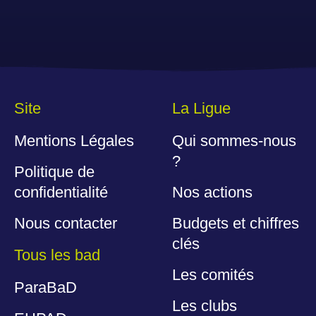
Site
La Ligue
Mentions Légales
Qui sommes-nous
?
Politique de
confidentialité
Nos actions
Nous contacter
Budgets et chiffres
clés
Tous les bad
Les comités
ParaBaD
Les clubs