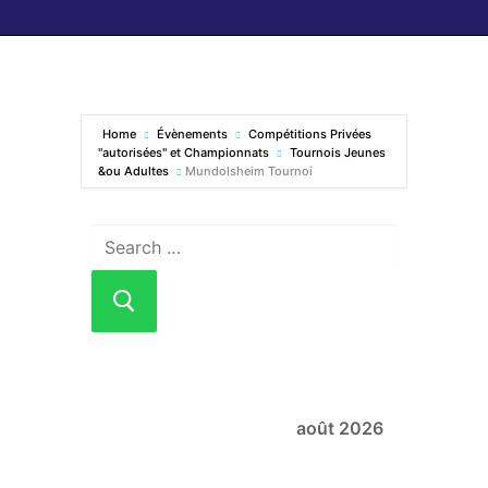
Home
Évènements
Compétitions Privées
"autorisées" et Championnats
Tournois Jeunes
&ou Adultes
Mundolsheim Tournoi
août 2026