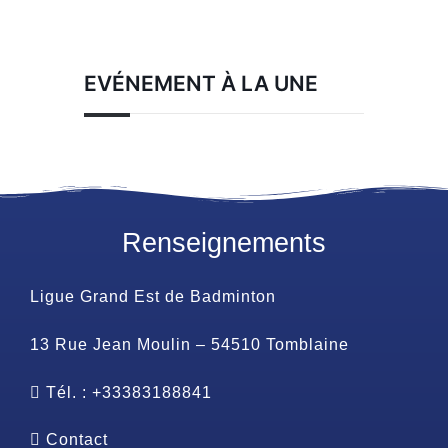
EVÉNEMENT À LA UNE
Renseignements
Ligue Grand Est de Badminton
13 Rue Jean Moulin – 54510 Tomblaine
Tél. : +33383188841
Contact