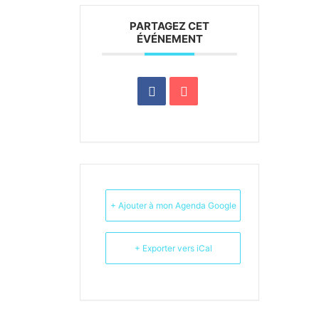
PARTAGEZ CET
ÉVÉNEMENT
+ Ajouter à mon Agenda Google
+ Exporter vers iCal