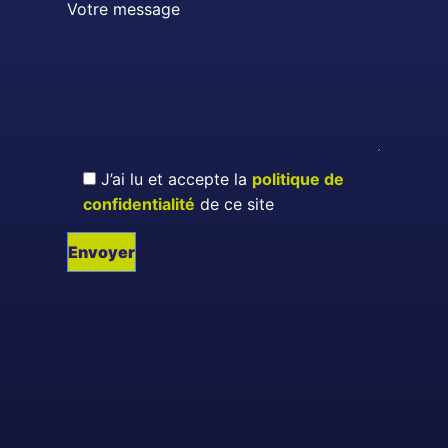
Votre message
J’ai lu et accepte la
politique de
confidentialité
de ce site