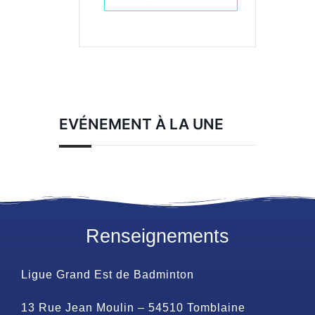
EVÉNEMENT À LA UNE
Renseignements
Ligue Grand Est de Badminton
13 Rue Jean Moulin – 54510 Tomblaine