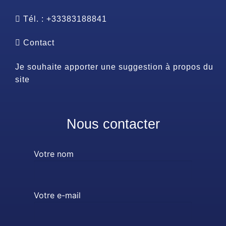
Tél. : +33383188841
Contact
Je souhaite apporter une suggestion à propos du
site
Nous contacter
Votre nom
Votre e-mail