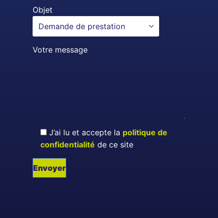
Objet
Votre message
J’ai lu et accepte la
politique de
confidentialité
de ce site