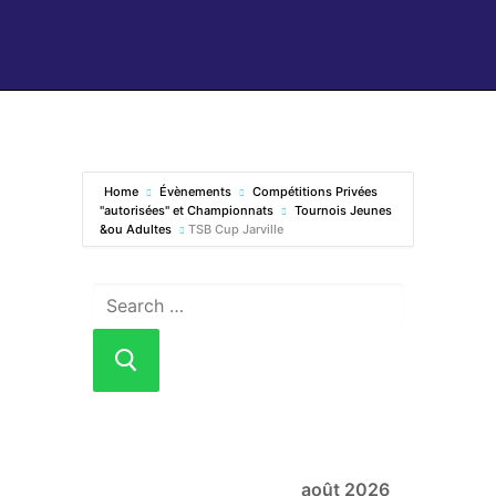
Home
Évènements
Compétitions Privées
"autorisées" et Championnats
Tournois Jeunes
&ou Adultes
TSB Cup Jarville
août 2026