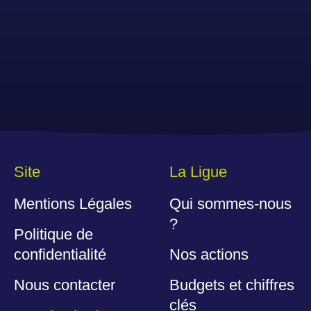
Site
La Ligue
Mentions Légales
Qui sommes-nous
?
Politique de
confidentialité
Nos actions
Nous contacter
Budgets et chiffres
clés