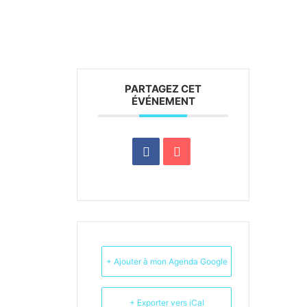
PARTAGEZ CET
ÉVÉNEMENT
+ Ajouter à mon Agenda Google
+ Exporter vers iCal