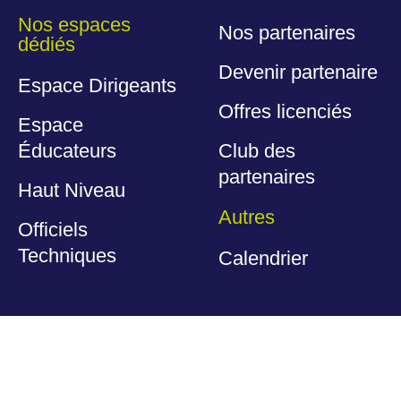
Nos espaces
Nos partenaires
dédiés
Devenir partenaire
Espace Dirigeants
Offres licenciés
Espace
Éducateurs
Club des
partenaires
Haut Niveau
Autres
Officiels
Techniques
Calendrier