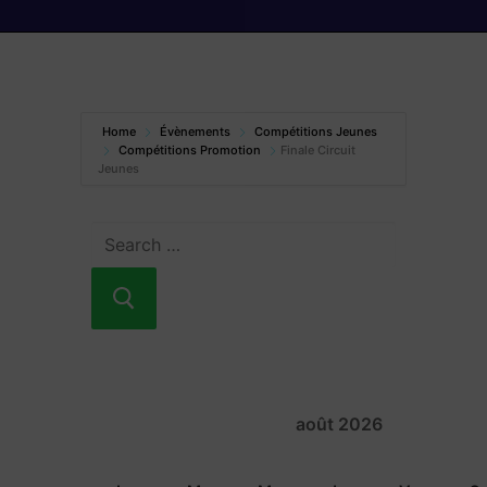
Home
Évènements
Compétitions Jeunes
Compétitions Promotion
Finale Circuit
Jeunes
août 2026