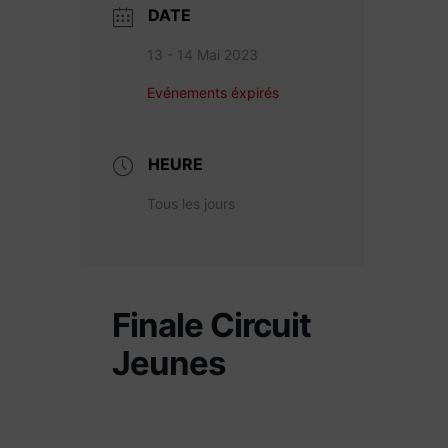
DATE
13 - 14 Mai 2023
Evénements éxpirés
HEURE
Tous les jours
Finale Circuit
Jeunes