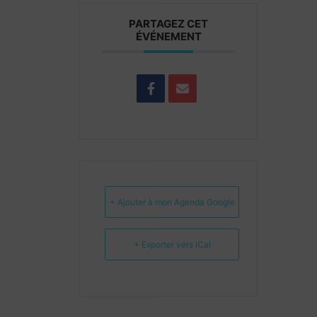
PARTAGEZ CET
ÉVÉNEMENT
+ Ajouter à mon Agenda Google
+ Exporter vers iCal