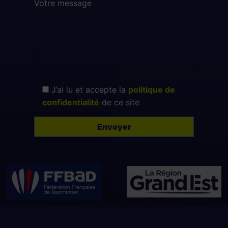
Votre message
J’ai lu et accepte la
politique de
confidentialité
de ce site