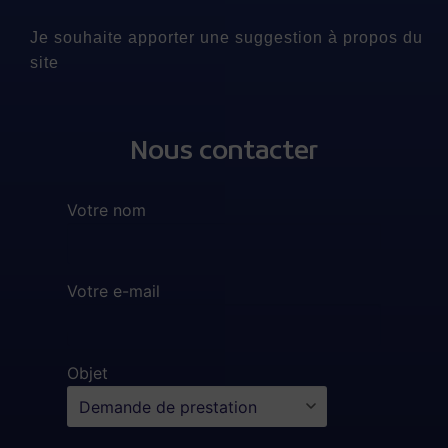
Je souhaite apporter une suggestion à propos du
site
Nous contacter
Votre nom
Votre e-mail
Objet