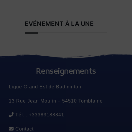
EVÉNEMENT À LA UNE
Renseignements
Ligue Grand Est de Badminton
13 Rue Jean Moulin – 54510 Tomblaine
Tél. : +33383188841
Contact