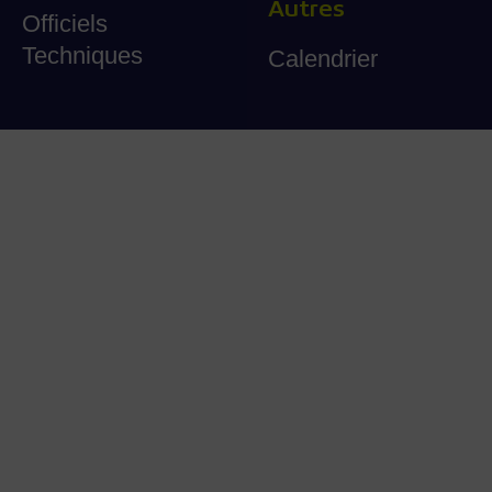
Autres
Officiels
Techniques
Calendrier