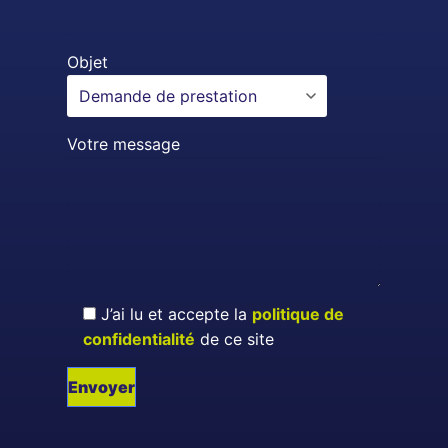
Objet
Votre message
J’ai lu et accepte la
politique de
confidentialité
de ce site