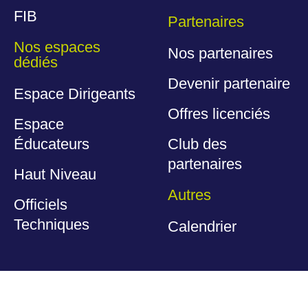
FIB
Partenaires
Nos espaces
Nos partenaires
dédiés
Devenir partenaire
Espace Dirigeants
Offres licenciés
Espace
Éducateurs
Club des
partenaires
Haut Niveau
Autres
Officiels
Techniques
Calendrier