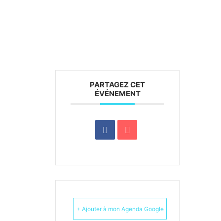
PARTAGEZ CET
ÉVÉNEMENT
+ Ajouter à mon Agenda Google