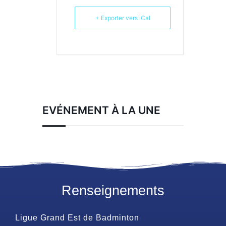
+ Exporter vers iCal
EVÉNEMENT À LA UNE
Renseignements
Ligue Grand Est de Badminton