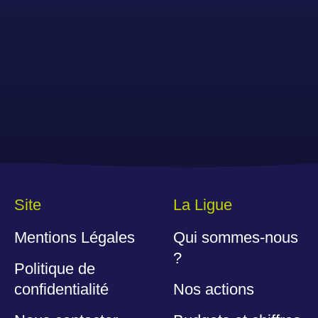
Site
La Ligue
Mentions Légales
Qui sommes-nous
?
Politique de
confidentialité
Nos actions