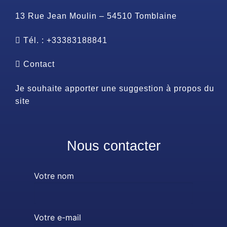
13 Rue Jean Moulin – 54510 Tomblaine
Tél. : +33383188841
Contact
Je souhaite apporter une suggestion à propos du
site
Nous contacter
Votre nom
Votre e-mail