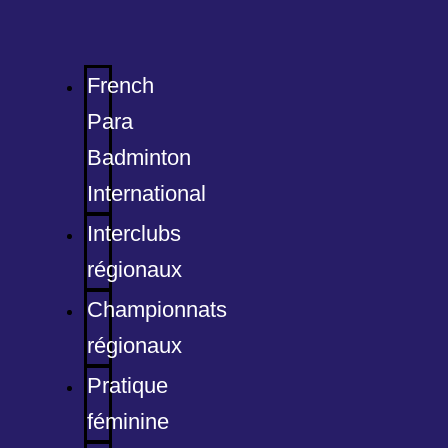
French
Para
Badminton
International
Interclubs
régionaux
Championnats
régionaux
Pratique
féminine