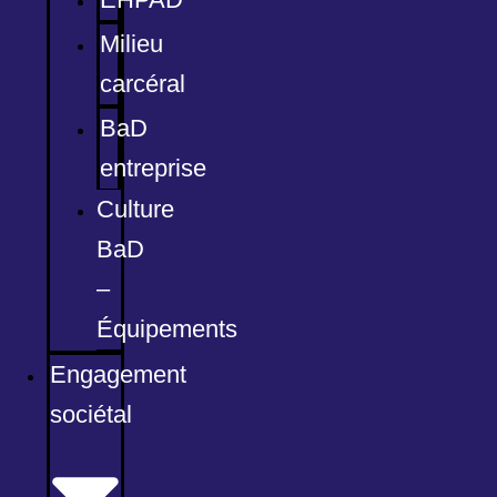
Milieu
carcéral
BaD
entreprise
Culture
BaD
–
Équipements
Engagement
sociétal