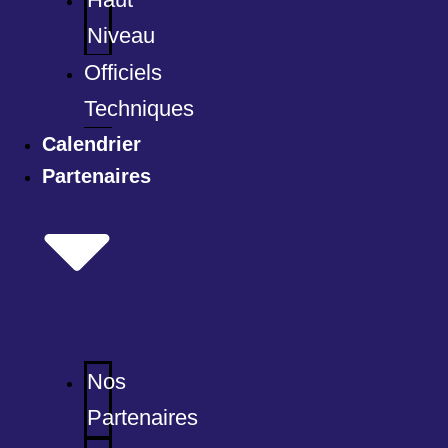
Niveau
Officiels
Techniques
Calendrier
Partenaires
Nos
Partenaires