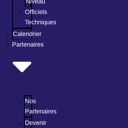
Niveau
Officiels
Techniques
Calendrier
Partenaires
Nos
Partenaires
Devenir