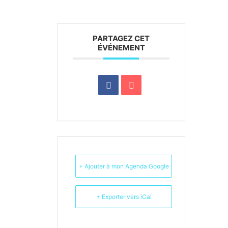
PARTAGEZ CET
ÉVÉNEMENT
+ Ajouter à mon Agenda Google
+ Exporter vers iCal