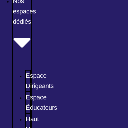
Nos
espaces
dédiés
Espace
Dirigeants
Espace
Éducateurs
Haut