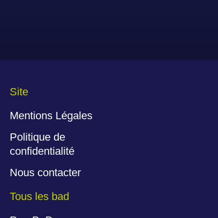
Site
Mentions Légales
Politique de
confidentialité
Nous contacter
Tous les bad