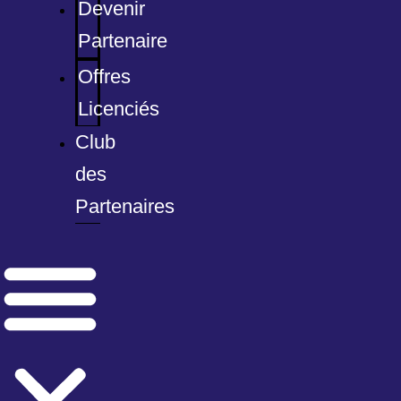
Devenir
Partenaire
Offres
Licenciés
Club
des
Partenaires