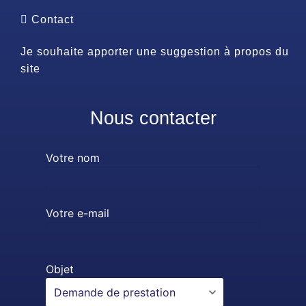
Contact
Je souhaite apporter une suggestion à propos du
site
Nous contacter
Votre nom
Votre e-mail
Objet