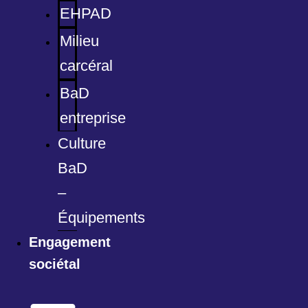
EHPAD
Milieu
carcéral
BaD
entreprise
Culture
BaD
–
Équipements
Engagement
sociétal