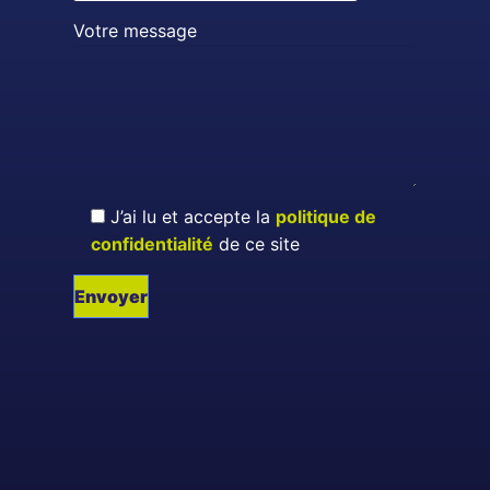
Votre message
J’ai lu et accepte la
politique de
confidentialité
de ce site