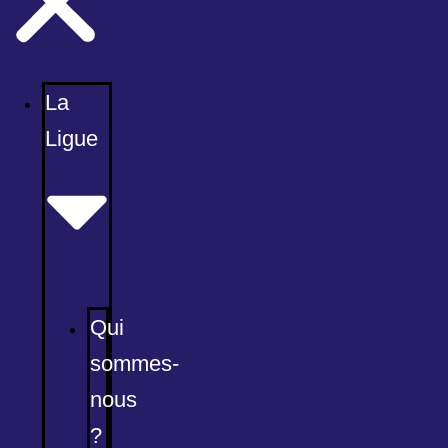
La
Ligue
Qui
sommes-
nous
?