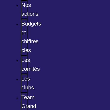
Nos
actions
Budgets
et
chiffres
clés
Les
comités
Les
clubs
Team
Grand