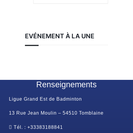
EVÉNEMENT À LA UNE
Renseignements
Ligue Grand Est de Badminton
13 Rue Jean Moulin – 54510 Tomblaine
Tél. : +33383188841