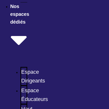
Nos
espaces
dédiés
Espace
Dirigeants
Espace
Éducateurs
Haut