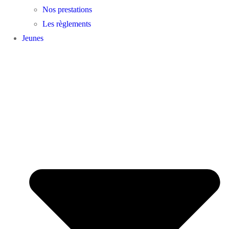
Nos prestations
Les règlements
Jeunes