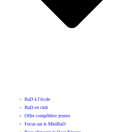
BaD à l’école
BaD en club
Offre compétitive jeunes
Focus sur le MiniBaD