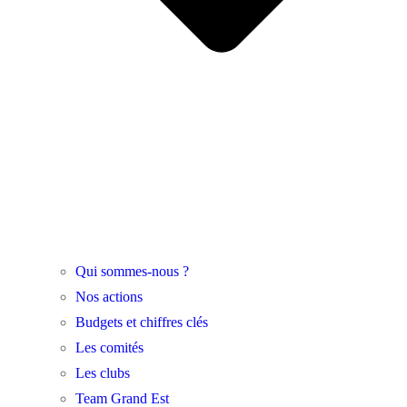
Qui sommes-nous ?
Nos actions
Budgets et chiffres clés
Les comités
Les clubs
Team Grand Est