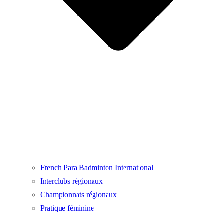
French Para Badminton International
Interclubs régionaux
Championnats régionaux
Pratique féminine