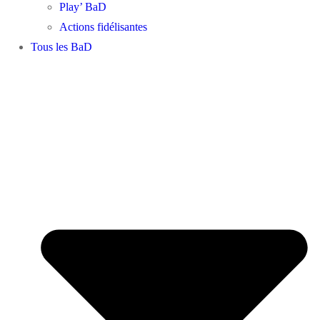
Play’ BaD
Actions fidélisantes
Tous les BaD