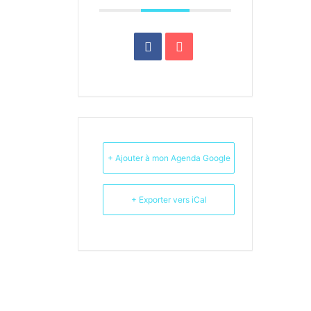
+ Ajouter à mon Agenda Google
+ Exporter vers iCal