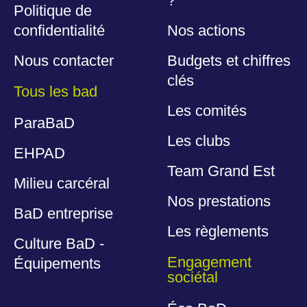
?
Politique de
confidentialité
Nos actions
Nous contacter
Budgets et chiffres
clés
Tous les bad
Les comités
ParaBaD
Les clubs
EHPAD
Team Grand Est
Milieu carcéral
Nos prestations
BaD entreprise
Les règlements
Culture BaD -
Engagement
Équipements
sociétal