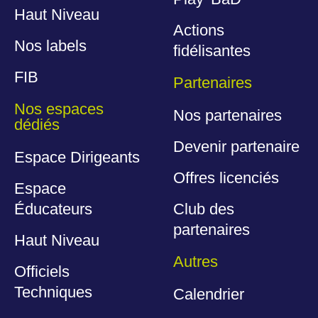
Haut Niveau
Actions
Nos labels
fidélisantes
FIB
Partenaires
Nos espaces
Nos partenaires
dédiés
Devenir partenaire
Espace Dirigeants
Offres licenciés
Espace
Éducateurs
Club des
partenaires
Haut Niveau
Autres
Officiels
Techniques
Calendrier