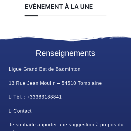
EVÉNEMENT À LA UNE
Renseignements
Ligue Grand Est de Badminton
13 Rue Jean Moulin – 54510 Tomblaine
Tél. : +33383188841
Contact
Je souhaite apporter une suggestion à propos du