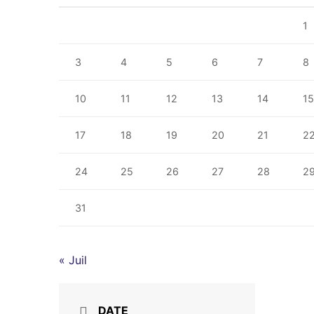
1
3
4
5
6
7
8
10
11
12
13
14
1
17
18
19
20
21
2
24
25
26
27
28
2
31
« Juil
DATE