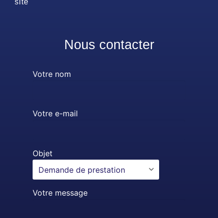
site
Nous contacter
Votre nom
Votre e-mail
Objet
Votre message