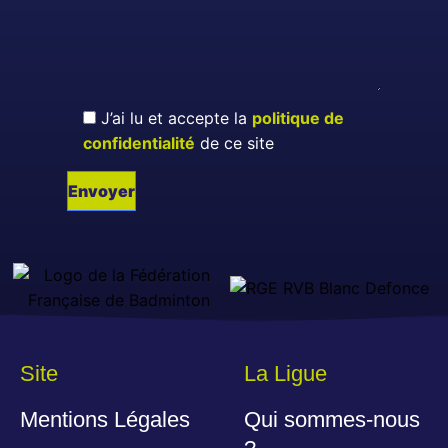
J’ai lu et accepte la
politique de
confidentialité
de ce site
Site
La Ligue
Mentions Légales
Qui sommes-nous