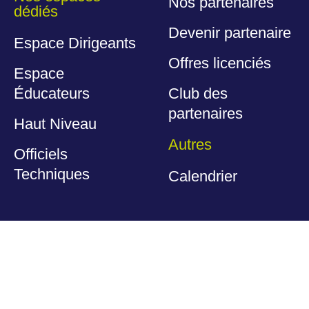
Nos partenaires
dédiés
Devenir partenaire
Espace Dirigeants
Offres licenciés
Espace
Éducateurs
Club des
partenaires
Haut Niveau
Autres
Officiels
Techniques
Calendrier