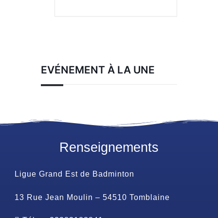
EVÉNEMENT À LA UNE
Renseignements
Ligue Grand Est de Badminton
13 Rue Jean Moulin – 54510 Tomblaine