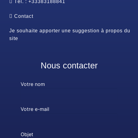
Tél. : +33383188841
Contact
Je souhaite apporter une suggestion à propos du
site
Nous contacter
Votre nom
Votre e-mail
Objet