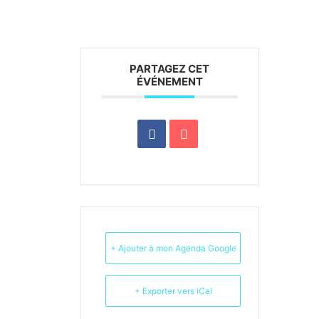
PARTAGEZ CET
ÉVÉNEMENT
+ Ajouter à mon Agenda Google
+ Exporter vers iCal