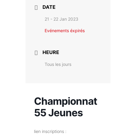
DATE
21 - 22 Jan 2023
Evénements éxpirés
HEURE
Tous les jours
Championnat
55 Jeunes
lien inscriptions :