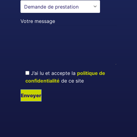
Votre message
J’ai lu et accepte la
politique de
confidentialité
de ce site