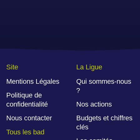
Site
La Ligue
Mentions Légales
Qui sommes-nous
?
Politique de
confidentialité
Nos actions
Nous contacter
Budgets et chiffres
clés
Tous les bad