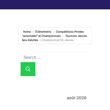
Home
Évènements
Compétitions Privées
"autorisées" et Championnats
Tournois Jeunes
&ou Adultes
Championnat 55 Jeunes
août 2026