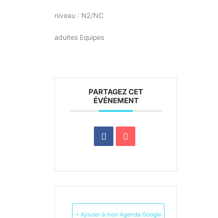
niveau : N2/NC
adultes Equipes
PARTAGEZ CET
ÉVÉNEMENT
+ Ajouter à mon Agenda Google