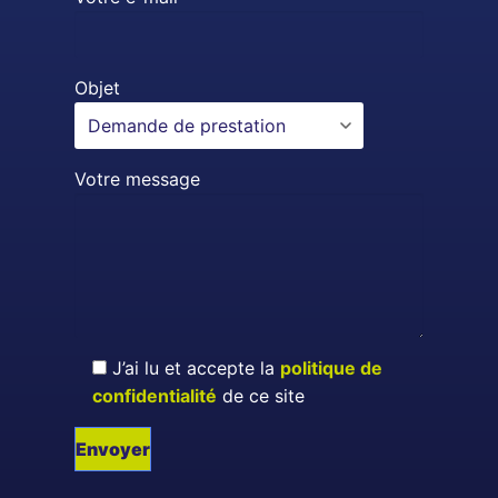
Objet
Votre message
J’ai lu et accepte la
politique de
confidentialité
de ce site