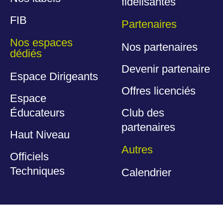
fidélisantes
FIB
Partenaires
Nos espaces
Nos partenaires
dédiés
Devenir partenaire
Espace Dirigeants
Offres licenciés
Espace
Éducateurs
Club des
partenaires
Haut Niveau
Autres
Officiels
Techniques
Calendrier