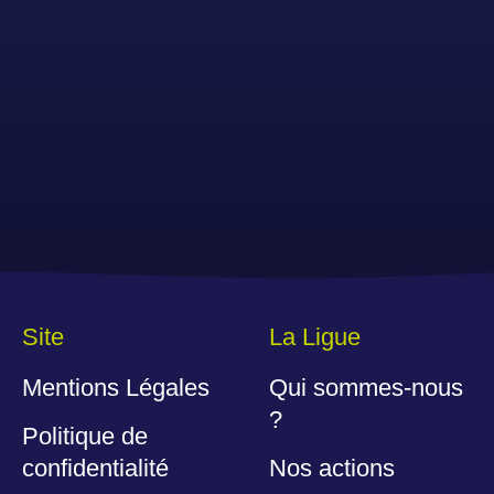
Site
La Ligue
Mentions Légales
Qui sommes-nous
?
Politique de
confidentialité
Nos actions