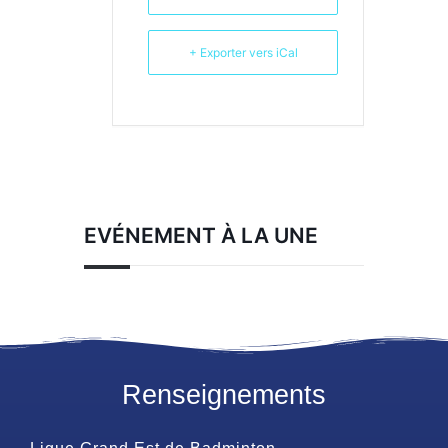
+ Exporter vers iCal
EVÉNEMENT À LA UNE
Renseignements