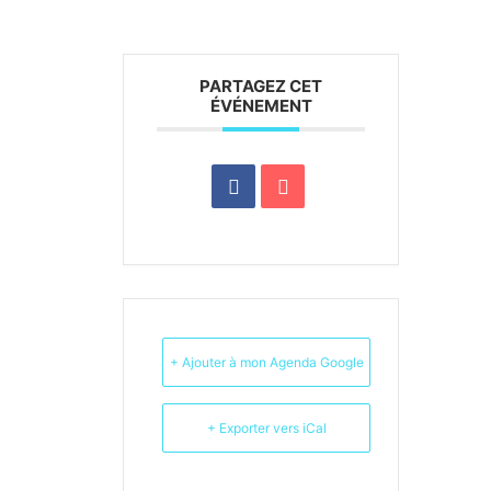
PARTAGEZ CET
ÉVÉNEMENT
+ Ajouter à mon Agenda Google
+ Exporter vers iCal