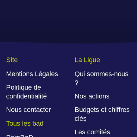
Site
La Ligue
Mentions Légales
Qui sommes-nous
?
Politique de
confidentialité
Nos actions
Nous contacter
Budgets et chiffres
clés
Tous les bad
Les comités