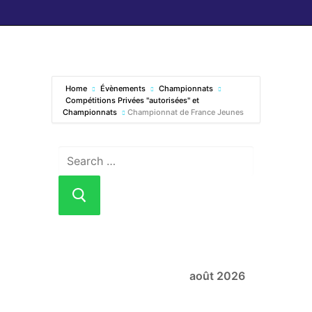
Home
Évènements
Championnats
Compétitions Privées "autorisées" et
Championnats
Championnat de France Jeunes
août 2026