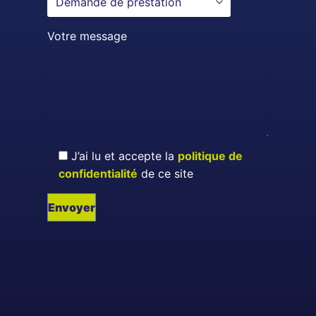
Votre message
J’ai lu et accepte la
politique de
confidentialité
de ce site