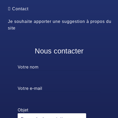
Contact
Je souhaite apporter une suggestion à propos du
site
Nous contacter
Votre nom
Votre e-mail
Objet