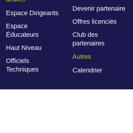
Devenir partenaire
Espace Dirigeants
Offres licenciés
Espace
Éducateurs
Club des
partenaires
Haut Niveau
Autres
Officiels
Techniques
Calendrier