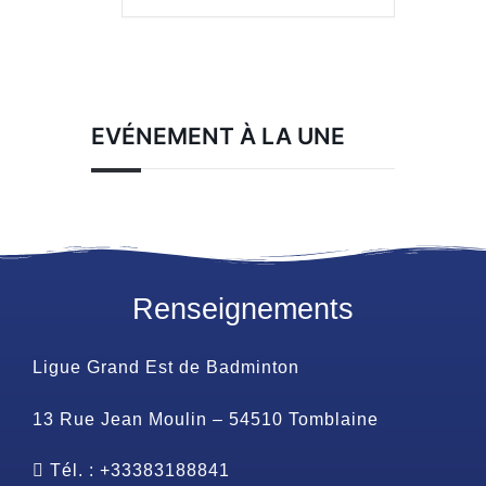
EVÉNEMENT À LA UNE
Renseignements
Ligue Grand Est de Badminton
13 Rue Jean Moulin – 54510 Tomblaine
Tél. : +33383188841