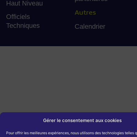
Haut Niveau
Autres
Officiels
Techniques
Calendrier
Gérer le consentement aux cookies
Pour offrir les meilleures expériences, nous utilisons des technologies telles 