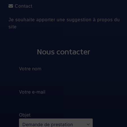
Contact
Je souhaite apporter une suggestion à propos du
site
Nous contacter
Votre nom
Votre e-mail
Objet