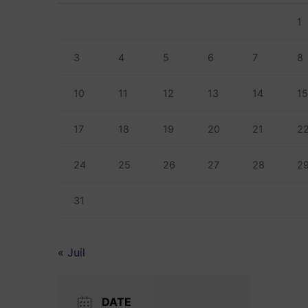
1
3
4
5
6
7
8
10
11
12
13
14
1
17
18
19
20
21
2
24
25
26
27
28
2
31
« Juil
DATE