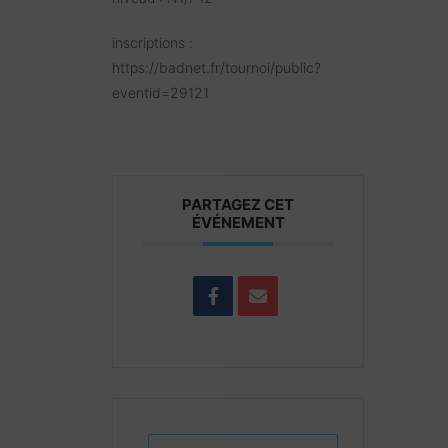
inscriptions :
https://badnet.fr/tournoi/public?
eventid=29121
PARTAGEZ CET
ÉVÉNEMENT