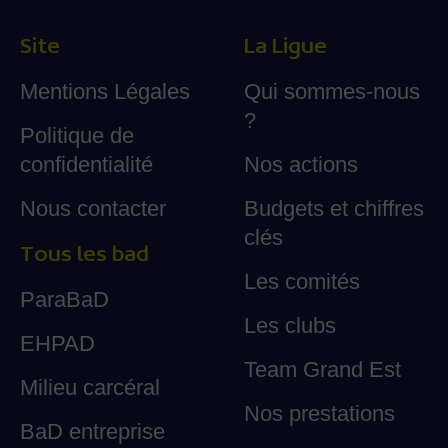
Site
La Ligue
Mentions Légales
Qui sommes-nous
?
Politique de
confidentialité
Nos actions
Nous contacter
Budgets et chiffres
clés
Tous les bad
Les comités
ParaBaD
Les clubs
EHPAD
Team Grand Est
Milieu carcéral
Nos prestations
BaD entreprise