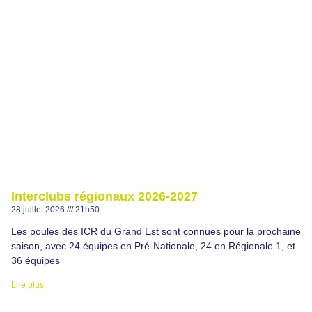
Interclubs régionaux 2026-2027
28 juillet 2026
21h50
Les poules des ICR du Grand Est sont connues pour la prochaine
saison, avec 24 équipes en Pré-Nationale, 24 en Régionale 1, et
36 équipes
Lire plus