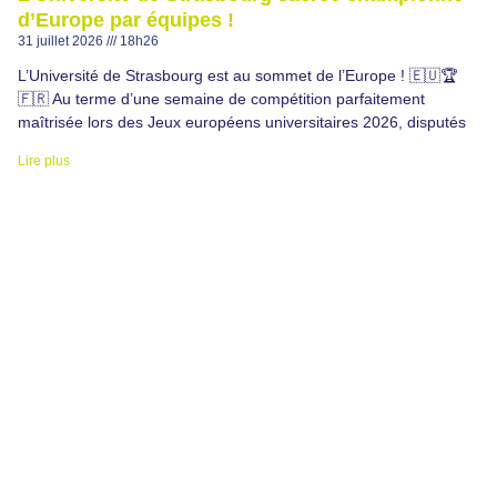
d’Europe par équipes !
31 juillet 2026
18h26
L’Université de Strasbourg est au sommet de l’Europe ! 🇪🇺🏆
🇫🇷 Au terme d’une semaine de compétition parfaitement
maîtrisée lors des Jeux européens universitaires 2026, disputés
Lire plus