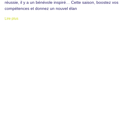
réussie, il y a un bénévole inspiré… Cette saison, boostez vos
compétences et donnez un nouvel élan
Lire plus