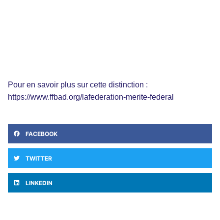
Pour en savoir plus sur cette distinction :
https://www.ffbad.org/lafederation-merite-federal
FACEBOOK
TWITTER
LINKEDIN