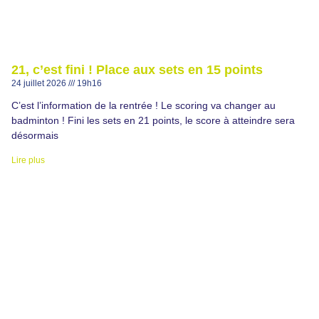
21, c’est fini ! Place aux sets en 15 points
24 juillet 2026
19h16
C’est l’information de la rentrée ! Le scoring va changer au
badminton ! Fini les sets en 21 points, le score à atteindre sera
désormais
Lire plus