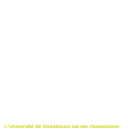
L’Université de Strasbourg sacrée championne