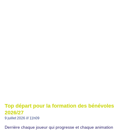
Top départ pour la formation des bénévoles
2026/27
9 juillet 2026
11h09
Derrière chaque joueur qui progresse et chaque animation