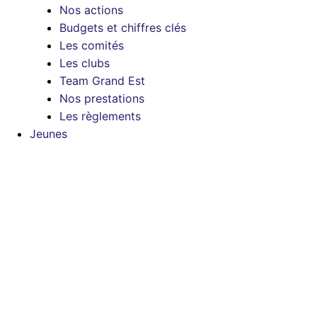
Nos actions
Budgets et chiffres clés
Les comités
Les clubs
Team Grand Est
Nos prestations
Les règlements
Jeunes