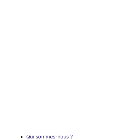
Qui sommes-nous ?