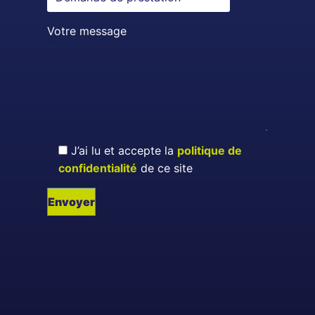
Votre message
J’ai lu et accepte la
politique de
confidentialité
de ce site