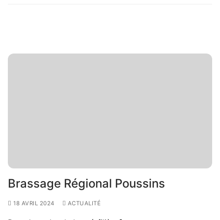
Brassage Régional Poussins
18 AVRIL 2024
ACTUALITÉ