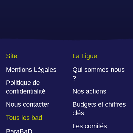
Site
La Ligue
Mentions Légales
Qui sommes-nous
?
Politique de
confidentialité
Nos actions
Nous contacter
Budgets et chiffres
clés
Tous les bad
Les comités
ParaBaD