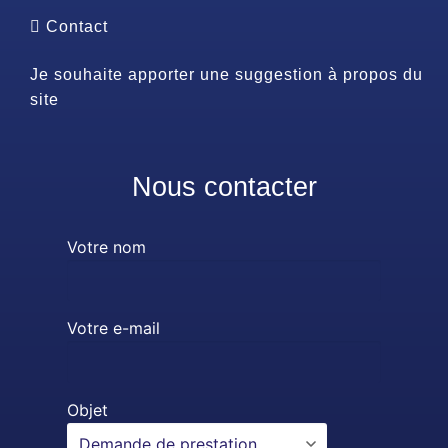
Contact
Je souhaite apporter une suggestion à propos du
site
Nous contacter
Votre nom
Votre e-mail
Objet