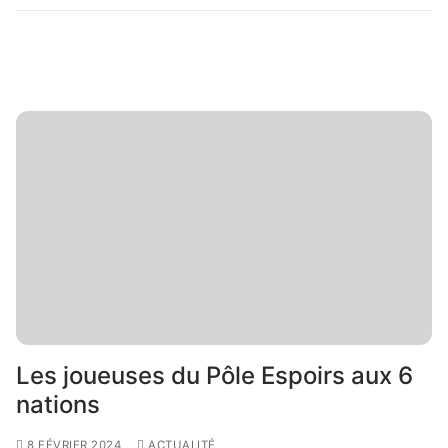
Les joueuses du Pôle Espoirs aux 6
nations
8 FÉVRIER 2024
ACTUALITÉ