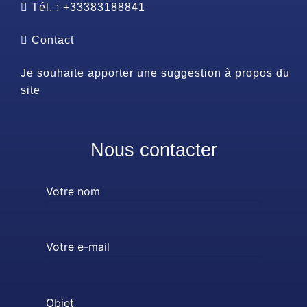
Tél. : +33383188841
Contact
Je souhaite apporter une suggestion à propos du
site
Nous contacter
Votre nom
Votre e-mail
Objet