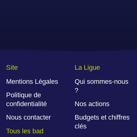
Site
La Ligue
Mentions Légales
Qui sommes-nous
?
Politique de
confidentialité
Nos actions
Nous contacter
Budgets et chiffres
clés
Tous les bad