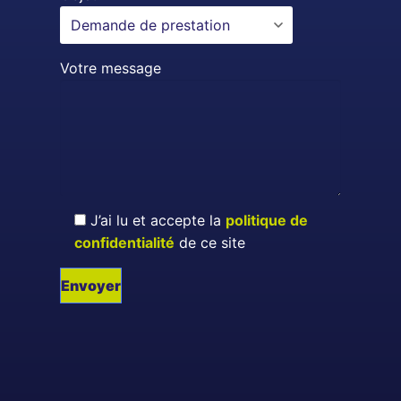
Votre message
J’ai lu et accepte la
politique de
confidentialité
de ce site