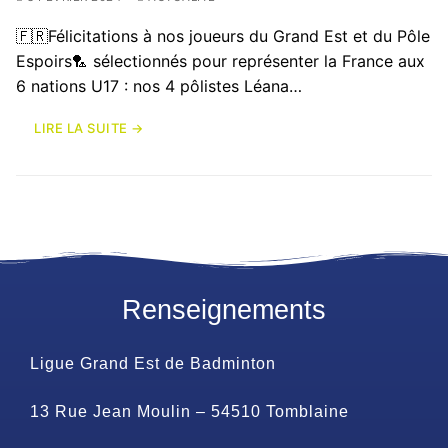
🇫🇷Félicitations à nos joueurs du Grand Est et du Pôle
Espoirs🏸 sélectionnés pour représenter la France aux
6 nations U17 : nos 4 pôlistes Léana…
LIRE LA SUITE →
Renseignements
Ligue Grand Est de Badminton
13 Rue Jean Moulin – 54510 Tomblaine