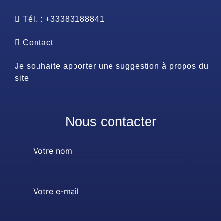
Tél. : +33383188841
Contact
Je souhaite apporter une suggestion à propos du
site
Nous contacter
Votre nom
Votre e-mail