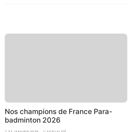
Nos champions de France Para-
badminton 2026
27 JANVIER 2026
ACTUALITÉ