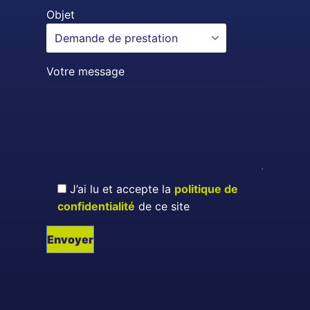
Objet
Votre message
J’ai lu et accepte la
politique de
confidentialité
de ce site