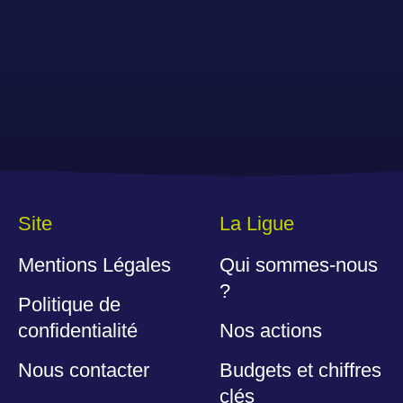
Site
La Ligue
Mentions Légales
Qui sommes-nous
?
Politique de
confidentialité
Nos actions
Nous contacter
Budgets et chiffres
clés