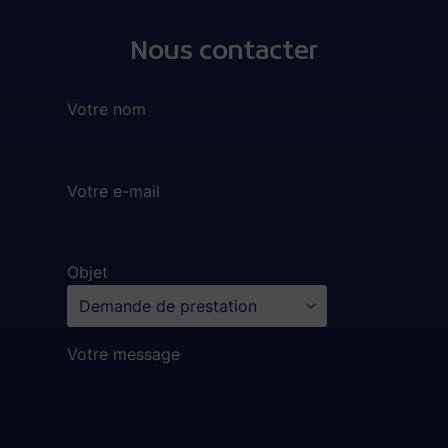
Nous contacter
Votre nom
Votre e-mail
Objet
Votre message