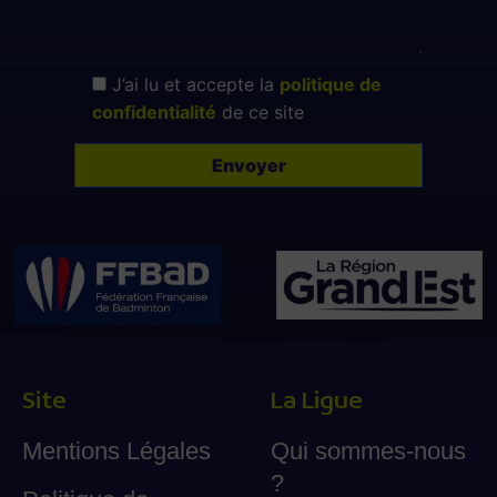
J’ai lu et accepte la
politique de
confidentialité
de ce site
Site
La Ligue
Mentions Légales
Qui sommes-nous
?