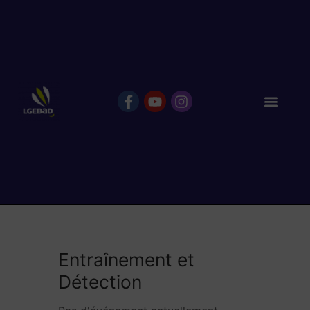
Entraînement et
Détection