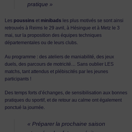
pratique »
Les
poussins
et
minibads
les plus motivés se sont ainsi
retrouvés à Reims le 29 avril, à Hésingue et à Metz le 3
mai, sur la proposition des équipes techniques
départementales ou de leurs clubs.
Au programme : des ateliers de maniabilité, des jeux
duels, des parcours de motricité… Sans oublier LES
matchs, tant attendus et plébiscités par les jeunes
participants !
Des temps forts d’échanges, de sensibilisation aux bonnes
pratiques du sportif, et de retour au calme ont également
ponctué la journée.
« Préparer la prochaine saison