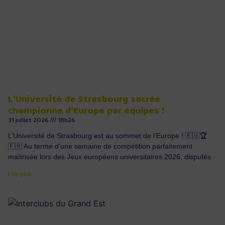
L’Université de Strasbourg sacrée
championne d’Europe par équipes !
31 juillet 2026
18h26
L’Université de Strasbourg est au sommet de l’Europe ! 🇪🇺🏆
🇫🇷 Au terme d’une semaine de compétition parfaitement
maîtrisée lors des Jeux européens universitaires 2026, disputés
Lire plus