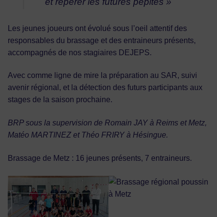
et repérer les futures pépites »
Les jeunes joueurs ont évolué sous l’oeil attentif des
responsables du brassage et des entraineurs présents,
accompagnés de nos stagiaires DEJEPS.
Avec comme ligne de mire la préparation au SAR, suivi
avenir régional, et la détection des futurs participants aux
stages de la saison prochaine.
BRP sous la supervision de Romain JAY à Reims et Metz,
Matéo MARTINEZ et Théo FRIRY à Hésingue.
Brassage de Metz : 16 jeunes présents, 7 entraineurs.