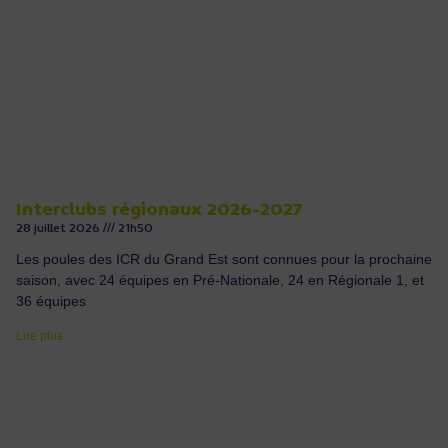
Interclubs régionaux 2026-2027
28 juillet 2026
21h50
Les poules des ICR du Grand Est sont connues pour la prochaine
saison, avec 24 équipes en Pré-Nationale, 24 en Régionale 1, et
36 équipes
Lire plus