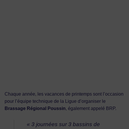
Chaque année, les vacances de printemps sont l’occasion
pour l’équipe technique de la Ligue d’organiser le
Brassage Régional Poussin
, également appelé BRP.
« 3 journées sur 3 bassins de