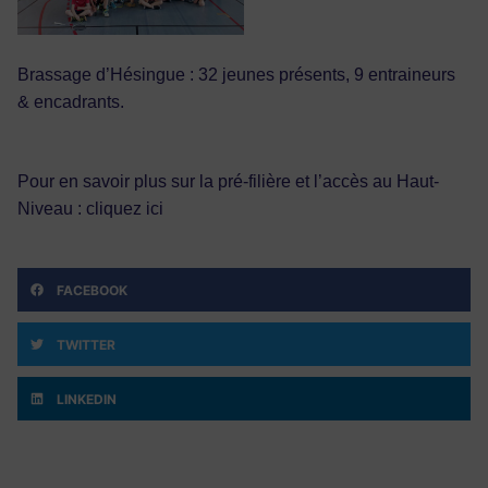
Brassage d’Hésingue : 32 jeunes présents, 9 entraineurs
& encadrants.
Pour en savoir plus sur la pré-filière et l’accès au Haut-
Niveau :
cliquez ici
FACEBOOK
TWITTER
LINKEDIN