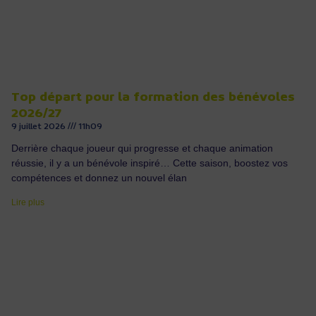
Top départ pour la formation des bénévoles
2026/27
9 juillet 2026
11h09
Derrière chaque joueur qui progresse et chaque animation
réussie, il y a un bénévole inspiré… Cette saison, boostez vos
compétences et donnez un nouvel élan
Lire plus