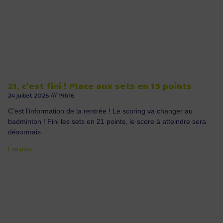
21, c’est fini ! Place aux sets en 15 points
24 juillet 2026
19h16
C’est l’information de la rentrée ! Le scoring va changer au
badminton ! Fini les sets en 21 points, le score à atteindre sera
désormais
Lire plus