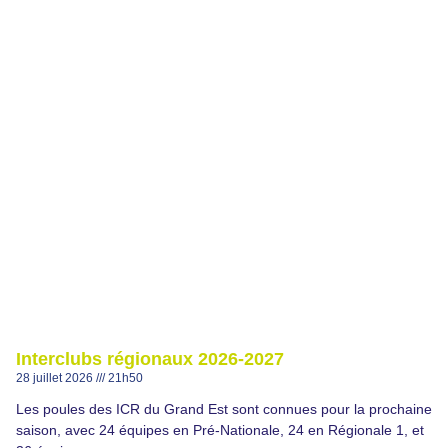
Interclubs régionaux 2026-2027
28 juillet 2026
21h50
Les poules des ICR du Grand Est sont connues pour la prochaine
saison, avec 24 équipes en Pré-Nationale, 24 en Régionale 1, et