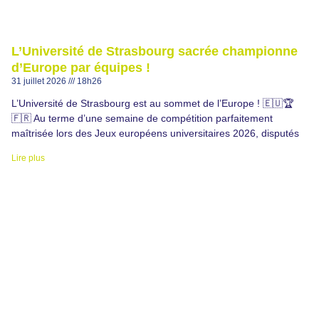
L’Université de Strasbourg sacrée championne
d’Europe par équipes !
31 juillet 2026
18h26
L’Université de Strasbourg est au sommet de l’Europe ! 🇪🇺🏆
🇫🇷 Au terme d’une semaine de compétition parfaitement
maîtrisée lors des Jeux européens universitaires 2026, disputés
Lire plus