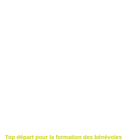
Top départ pour la formation des bénévoles