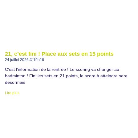
21, c’est fini ! Place aux sets en 15 points
24 juillet 2026
19h16
C’est l’information de la rentrée ! Le scoring va changer au
badminton ! Fini les sets en 21 points, le score à atteindre sera
désormais
Lire plus