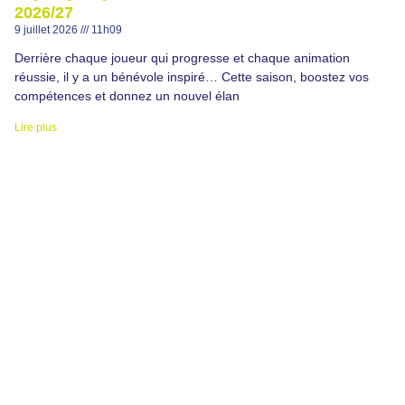
2026/27
9 juillet 2026
11h09
Derrière chaque joueur qui progresse et chaque animation
réussie, il y a un bénévole inspiré… Cette saison, boostez vos
compétences et donnez un nouvel élan
Lire plus