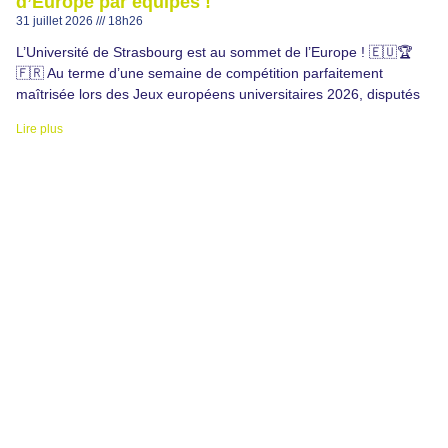
d’Europe par équipes !
31 juillet 2026
18h26
L’Université de Strasbourg est au sommet de l’Europe ! 🇪🇺🏆
🇫🇷 Au terme d’une semaine de compétition parfaitement
maîtrisée lors des Jeux européens universitaires 2026, disputés
Lire plus