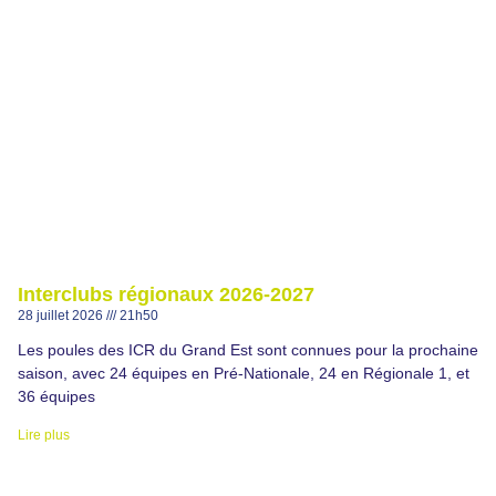
Interclubs régionaux 2026-2027
28 juillet 2026
21h50
Les poules des ICR du Grand Est sont connues pour la prochaine
saison, avec 24 équipes en Pré-Nationale, 24 en Régionale 1, et
36 équipes
Lire plus