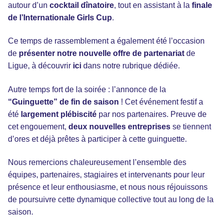
autour d’un
cocktail dînatoire
, tout en assistant à la
finale
de l’Internationale Girls Cup
.
Ce temps de rassemblement a également été l’occasion
de
présenter notre nouvelle offre de partenariat
de
Ligue, à découvrir
ici
dans notre rubrique dédiée.
Autre temps fort de la soirée : l’annonce de la
“Guinguette” de fin de saison
! Cet événement festif a
été
largement plébiscité
par nos partenaires. Preuve de
cet engouement,
deux nouvelles entreprises
se tiennent
d’ores et déjà prêtes à participer à cette guinguette.
Nous remercions chaleureusement l’ensemble des
équipes, partenaires, stagiaires et intervenants pour leur
présence et leur enthousiasme, et nous nous réjouissons
de poursuivre cette dynamique collective tout au long de la
saison.