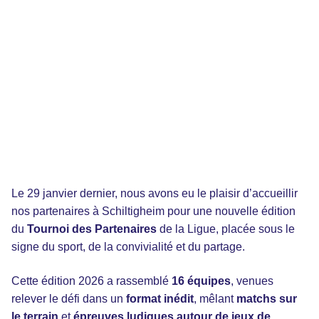
Le 29 janvier dernier, nous avons eu le plaisir d’accueillir
nos partenaires à Schiltigheim pour une nouvelle édition
du
Tournoi des Partenaires
de la Ligue, placée sous le
signe du sport, de la convivialité et du partage.
Cette édition 2026 a rassemblé
16 équipes
, venues
relever le défi dans un
format inédit
, mêlant
matchs sur
le terrain
et
épreuves ludiques autour de jeux de