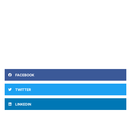
FACEBOOK
TWITTER
LINKEDIN