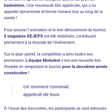
badminton
. Une nouveauté très appréciée, qui a su
apporter dynamisme et bonne humeur tout au long de la
soirée !
Pour assurer l’animation et le bon déroulement du tournoi,
6 stagiaires DEJEPS
ont été mobilisés, contribuant
pleinement à la réussite de l’événement.
Sur le plan sportif, la compétition a tenu toutes ses
promesses.
L’équipe Modulest
s’est une nouvelle fois
illustrée en remportant le tournoi
pour la deuxième année
consécutive
!
Un moment convivial,
apprécié de tous.
À l’issue des rencontres, les participants se sont retrouvés