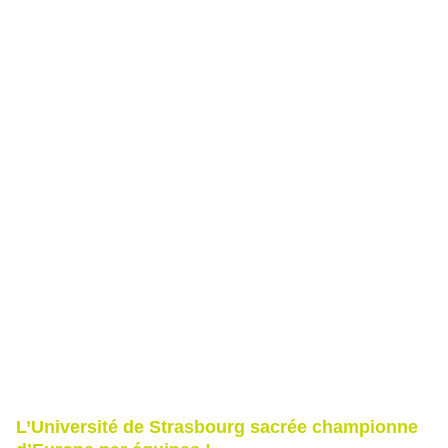
L’Université de Strasbourg sacrée championne