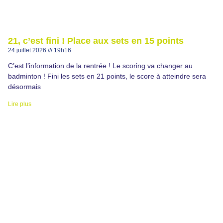
21, c’est fini ! Place aux sets en 15 points
24 juillet 2026
19h16
C’est l’information de la rentrée ! Le scoring va changer au
badminton ! Fini les sets en 21 points, le score à atteindre sera
désormais
Lire plus