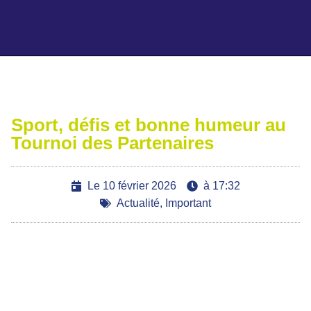
Ajoutez votre titre ici
Sport, défis et bonne humeur au
Tournoi des Partenaires
Le
10 février 2026
à
17:32
Actualité
,
Important