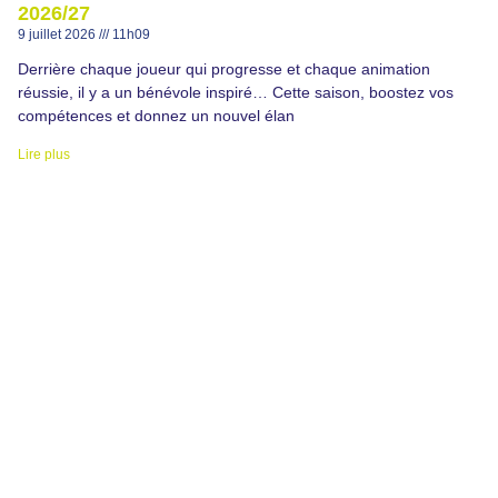
2026/27
9 juillet 2026
11h09
Derrière chaque joueur qui progresse et chaque animation
réussie, il y a un bénévole inspiré… Cette saison, boostez vos
compétences et donnez un nouvel élan
Lire plus