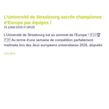
L’Université de Strasbourg sacrée championne
d’Europe par équipes !
31 juillet 2026
18h26
L’Université de Strasbourg est au sommet de l’Europe ! 🇪🇺🏆
🇫🇷 Au terme d’une semaine de compétition parfaitement
maîtrisée lors des Jeux européens universitaires 2026, disputés
Lire plus