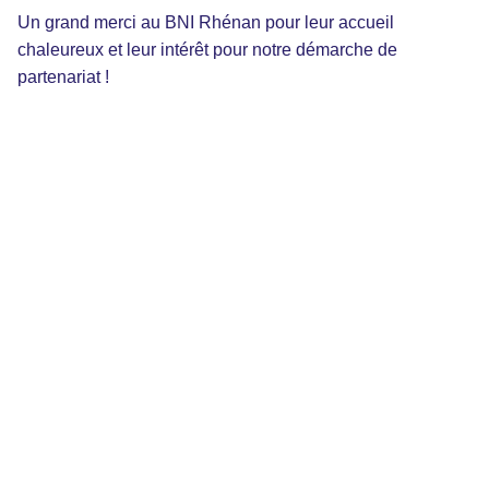
Un grand merci au BNI Rhénan pour leur accueil
chaleureux et leur intérêt pour notre démarche de
partenariat !