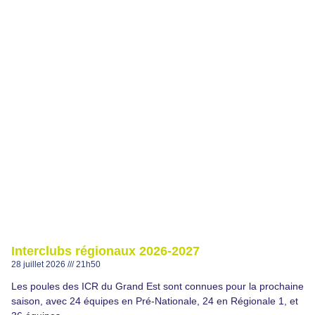
Interclubs régionaux 2026-2027
28 juillet 2026
21h50
Les poules des ICR du Grand Est sont connues pour la prochaine
saison, avec 24 équipes en Pré-Nationale, 24 en Régionale 1, et