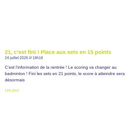
21, c’est fini ! Place aux sets en 15 points
24 juillet 2026
19h16
C’est l’information de la rentrée ! Le scoring va changer au
badminton ! Fini les sets en 21 points, le score à atteindre sera
désormais
Lire plus