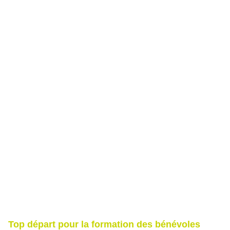
Top départ pour la formation des bénévoles