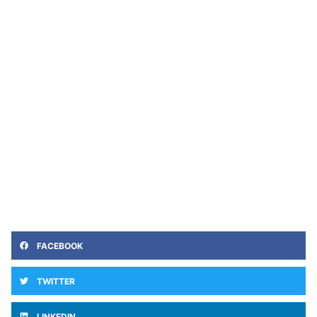
FACEBOOK
TWITTER
LINKEDIN