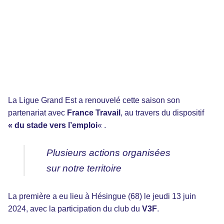
La Ligue Grand Est a renouvelé cette saison son
partenariat avec
France Travail
, au travers du dispositif
« du stade vers l’emploi
«
.
Plusieurs actions organisées
sur notre territoire
La première a eu lieu à Hésingue (68) le jeudi 13 juin
2024, avec la participation du club du
V3F
.