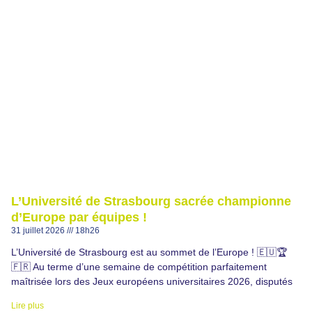
L’Université de Strasbourg sacrée championne
d’Europe par équipes !
31 juillet 2026
18h26
L’Université de Strasbourg est au sommet de l’Europe ! 🇪🇺🏆
🇫🇷 Au terme d’une semaine de compétition parfaitement
maîtrisée lors des Jeux européens universitaires 2026, disputés
Lire plus