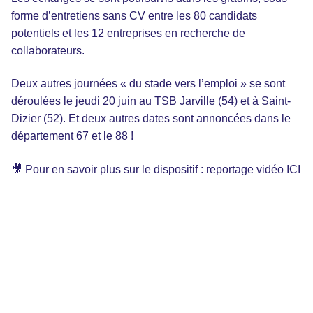
forme d’entretiens sans CV entre les 80 candidats
potentiels et les 12 entreprises en recherche de
collaborateurs.
Deux autres journées « du stade vers l’emploi » se sont
déroulées le jeudi 20 juin au TSB Jarville (54) et à Saint-
Dizier (52). Et deux autres dates sont annoncées dans le
département 67 et le 88 !
🎥 Pour en savoir plus sur le dispositif :
reportage vidéo ICI