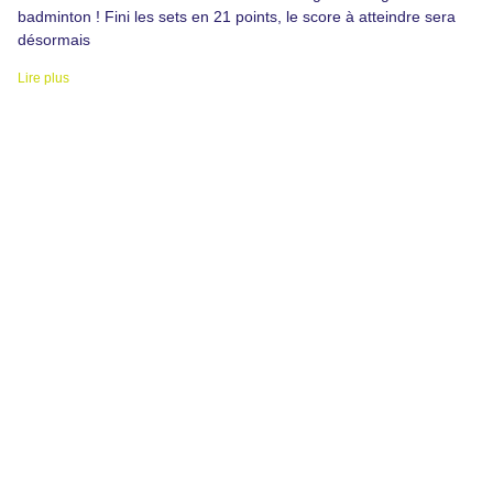
badminton ! Fini les sets en 21 points, le score à atteindre sera
désormais
Lire plus