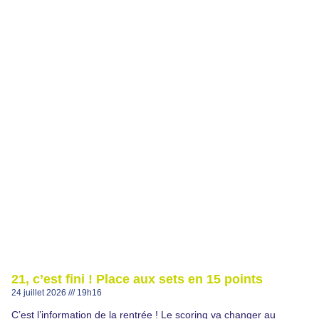
21, c’est fini ! Place aux sets en 15 points
24 juillet 2026
19h16
C’est l’information de la rentrée ! Le scoring va changer au