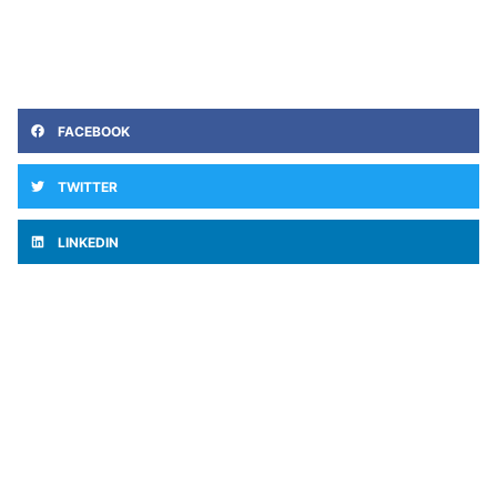
FACEBOOK
TWITTER
LINKEDIN