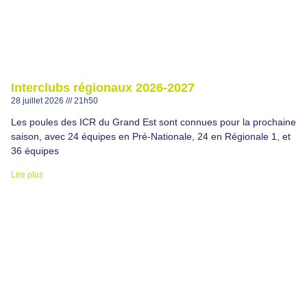
Interclubs régionaux 2026-2027
28 juillet 2026
21h50
Les poules des ICR du Grand Est sont connues pour la prochaine
saison, avec 24 équipes en Pré-Nationale, 24 en Régionale 1, et
36 équipes
Lire plus