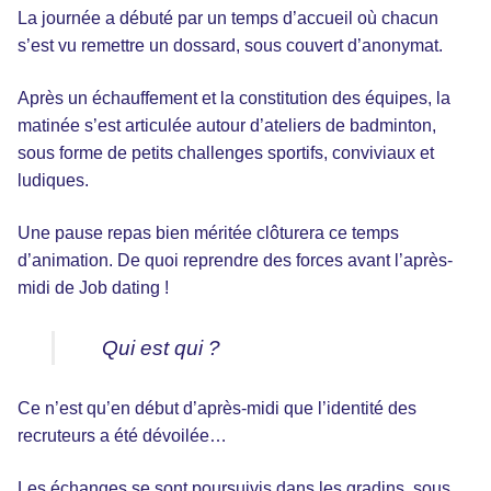
La journée a débuté par un temps d’accueil où chacun
s’est vu remettre un dossard, sous couvert d’anonymat.
Après un échauffement et la constitution des équipes, la
matinée s’est articulée autour d’ateliers de badminton,
sous forme de petits challenges sportifs, conviviaux et
ludiques.
Une pause repas bien méritée clôturera ce temps
d’animation. De quoi reprendre des forces avant l’après-
midi de Job dating !
Qui est qui ?
Ce n’est qu’en début d’après-midi que l’identité des
recruteurs a été dévoilée…
Les échanges se sont poursuivis dans les gradins, sous