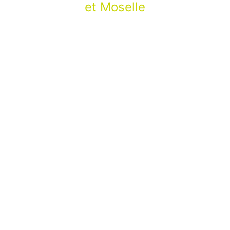
et Moselle