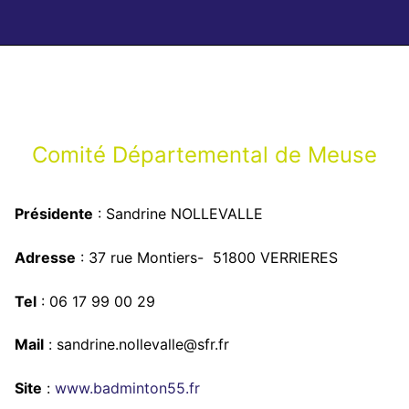
Comité Départemental de Meuse
Présidente
: Sandrine NOLLEVALLE
Adresse
: 37 rue Montiers- 51800 VERRIERES
Tel
: 06 17 99 00 29
Mail
: sandrine.nollevalle@sfr.fr
Site
:
www.badminton55.fr