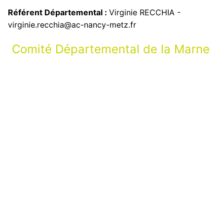
Référent Départemental :
Virginie RECCHIA -
virginie.recchia@ac-nancy-metz.fr
Comité Départemental de la Marne