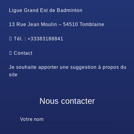
Ligue Grand Est de Badminton
13 Rue Jean Moulin – 54510 Tomblaine
Tél. : +33383188841
Contact
Je souhaite apporter une suggestion à propos du
site
Nous contacter
Votre nom