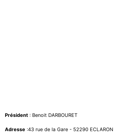
Président
: Benoit DARBOURET
Adresse
:43 rue de la Gare - 52290 ECLARON