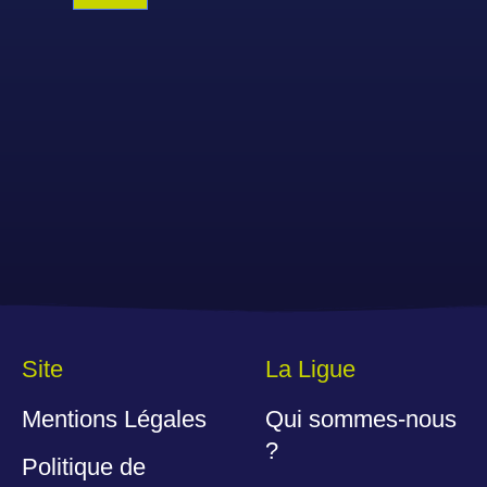
Site
La Ligue
Mentions Légales
Qui sommes-nous
?
Politique de