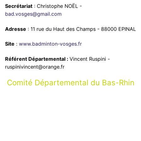
Secrétariat
: Christophe NOËL -
bad.vosges@gmail.com
Adresse
: 11 rue du Haut des Champs - 88000 EPINAL
Site
:
www.badminton-vosges.fr
Référent Départemental :
Vincent Ruspini -
ruspinivincent@orange.fr
Comité Départemental du Bas-Rhin