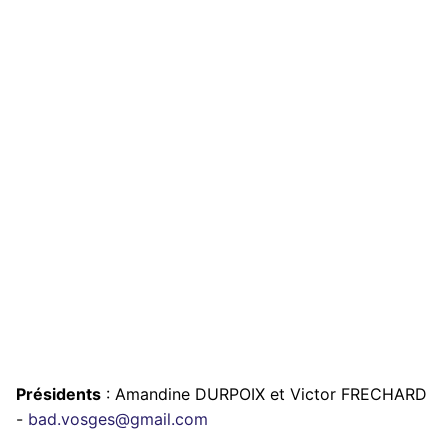
Présidents
: Amandine DURPOIX et Victor FRECHARD
-
bad.vosges@gmail.com