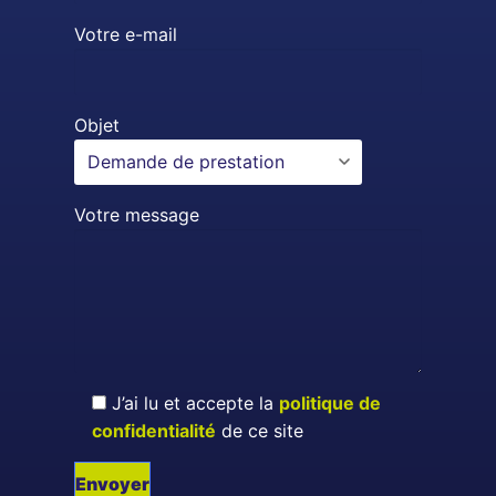
Votre e-mail
Objet
Votre message
J’ai lu et accepte la
politique de
confidentialité
de ce site