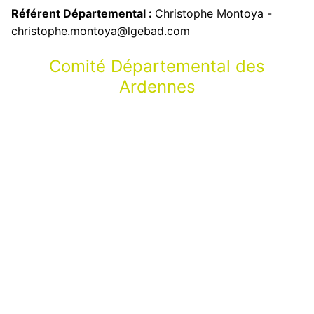
Référent Départemental :
Christophe Montoya -
christophe.montoya@lgebad.com
Comité Départemental des
Ardennes