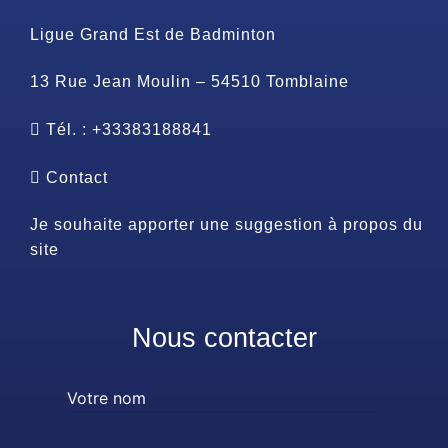
Ligue Grand Est de Badminton
13 Rue Jean Moulin – 54510 Tomblaine
Tél. : +33383188841
Contact
Je souhaite apporter une suggestion à propos du
site
Nous contacter
Votre nom