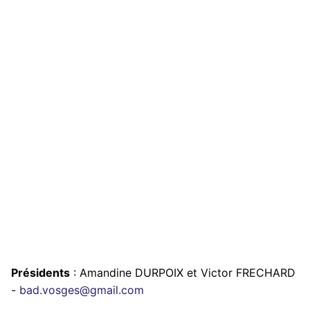
Présidents
: Amandine DURPOIX et Victor FRECHARD
-
bad.vosges@gmail.com