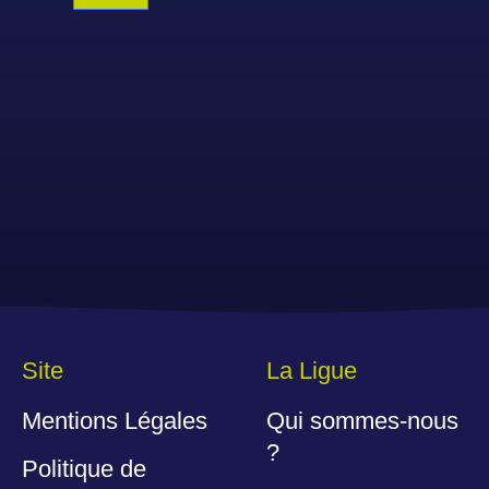
Site
La Ligue
Mentions Légales
Qui sommes-nous
?
Politique de