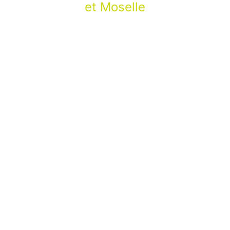
et Moselle