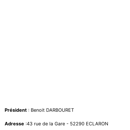
Président
: Benoit DARBOURET
Adresse
:43 rue de la Gare - 52290 ECLARON