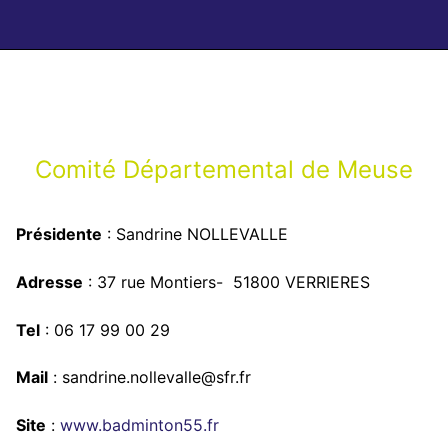
Comité Départemental de Meuse
Présidente
: Sandrine NOLLEVALLE
Adresse
: 37 rue Montiers- 51800 VERRIERES
Tel
: 06 17 99 00 29
Mail
: sandrine.nollevalle@sfr.fr
Site
:
www.badminton55.fr