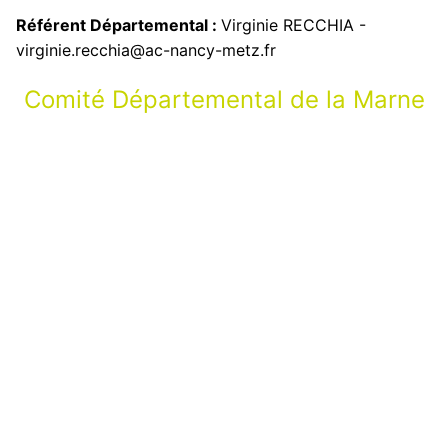
Référent Départemental :
Virginie RECCHIA -
virginie.recchia@ac-nancy-metz.fr
Comité Départemental de la Marne