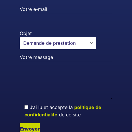
Votre e-mail
Objet
Votre message
J’ai lu et accepte la
politique de
confidentialité
de ce site