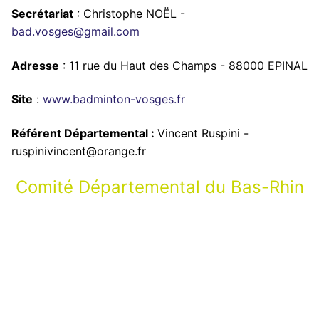
Secrétariat
: Christophe NOËL -
bad.vosges@gmail.com
Adresse
: 11 rue du Haut des Champs - 88000 EPINAL
Site
:
www.badminton-vosges.fr
Référent Départemental :
Vincent Ruspini -
ruspinivincent@orange.fr
Comité Départemental du Bas-Rhin