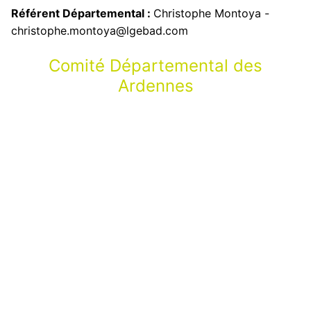
Référent Départemental :
Christophe Montoya -
christophe.montoya@lgebad.com
Comité Départemental des
Ardennes