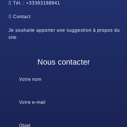
Tél. : +33383188841
Contact
Je souhaite apporter une suggestion à propos du
site
Nous contacter
Votre nom
Votre e-mail
Objet