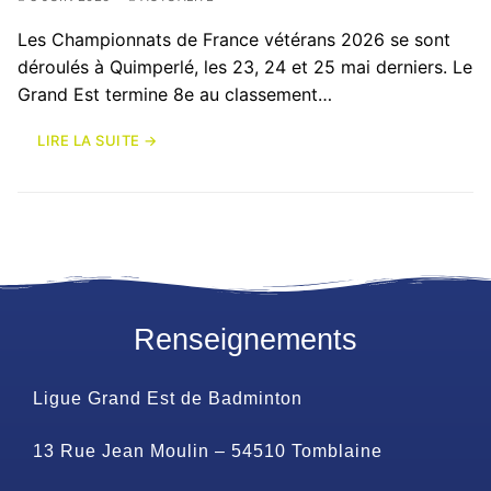
Les Championnats de France vétérans 2026 se sont
déroulés à Quimperlé, les 23, 24 et 25 mai derniers. Le
Grand Est termine 8e au classement…
LIRE LA SUITE →
Renseignements
Ligue Grand Est de Badminton
13 Rue Jean Moulin – 54510 Tomblaine