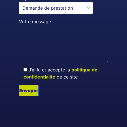
Votre message
J’ai lu et accepte la
politique de
confidentialité
de ce site