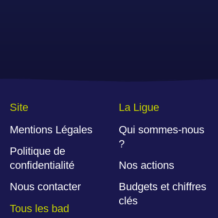
Site
La Ligue
Mentions Légales
Qui sommes-nous
?
Politique de
confidentialité
Nos actions
Nous contacter
Budgets et chiffres
clés
Tous les bad