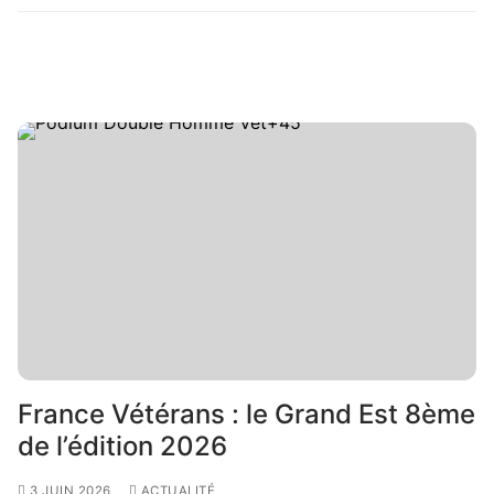
France Vétérans : le Grand Est 8ème
de l’édition 2026
3 JUIN 2026
ACTUALITÉ