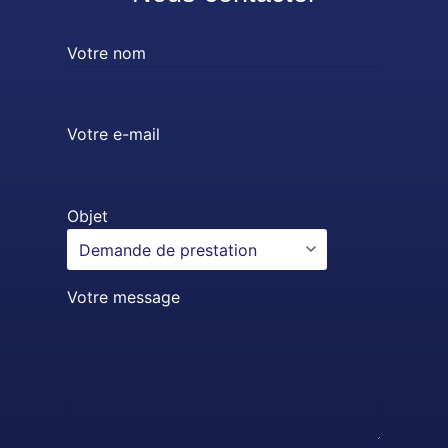
Votre nom
Votre e-mail
Objet
Votre message