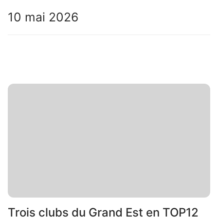
10 mai 2026
Trois clubs du Grand Est en TOP12