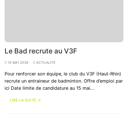
Le Bad recrute au V3F
10 MAI 2026
ACTUALITÉ
Pour renforcer son équipe, le club du V3F (Haut-Rhin)
recrute un entraineur de badminton. Offre d’emploi par
ici Date limite de candidature au 15 mai…
LIRE LA SUITE →