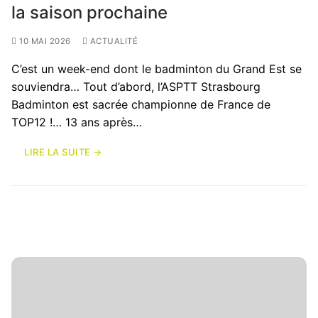
la saison prochaine
10 MAI 2026
ACTUALITÉ
C’est un week-end dont le badminton du Grand Est se
souviendra… Tout d’abord, l’ASPTT Strasbourg
Badminton est sacrée championne de France de
TOP12 !… 13 ans après…
LIRE LA SUITE →