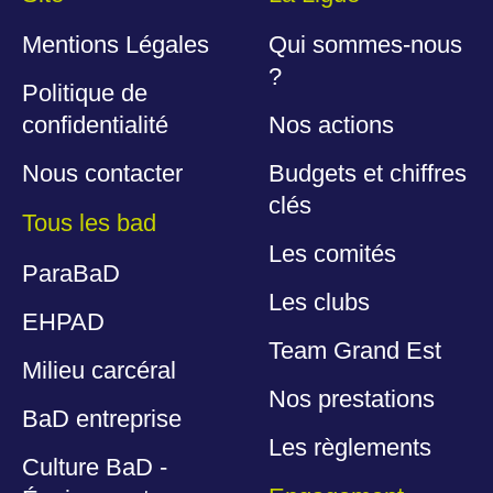
Mentions Légales
Qui sommes-nous
?
Politique de
confidentialité
Nos actions
Nous contacter
Budgets et chiffres
clés
Tous les bad
Les comités
ParaBaD
Les clubs
EHPAD
Team Grand Est
Milieu carcéral
Nos prestations
BaD entreprise
Les règlements
Culture BaD -