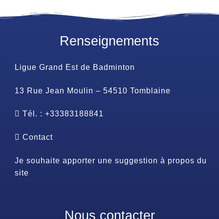
Renseignements
Ligue Grand Est de Badminton
13 Rue Jean Moulin – 54510 Tomblaine
Tél. : +33383188841
Contact
Je souhaite apporter une suggestion à propos du
site
Nous contacter