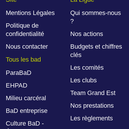
Mentions Légales
Qui sommes-nous
?
Politique de
confidentialité
Nos actions
Nous contacter
Budgets et chiffres
clés
Tous les bad
Les comités
ParaBaD
Les clubs
EHPAD
Team Grand Est
Milieu carcéral
Nos prestations
BaD entreprise
Les règlements
Culture BaD -