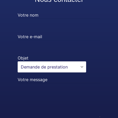
Votre nom
Votre e-mail
Objet
Votre message