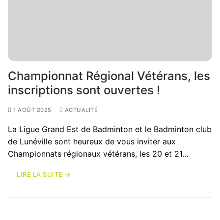
Championnat Régional Vétérans, les
inscriptions sont ouvertes !
1 AOÛT 2025
ACTUALITÉ
La Ligue Grand Est de Badminton et le Badminton club
de Lunéville sont heureux de vous inviter aux
Championnats régionaux vétérans, les 20 et 21…
LIRE LA SUITE →