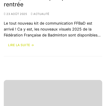
rentrée
23 AOÛT 2025
ACTUALITÉ
Le tout nouveau kit de communication FFBaD est
arrivé ! Ca y est, les nouveaux visuels 2025 de la
Fédération Française de Badminton sont disponibles…
LIRE LA SUITE →