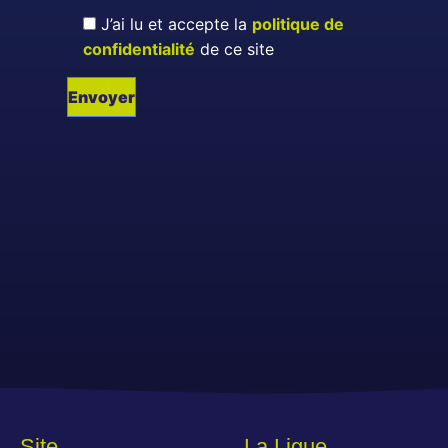
J’ai lu et accepte la
politique de
confidentialité
de ce site
Site
La Ligue