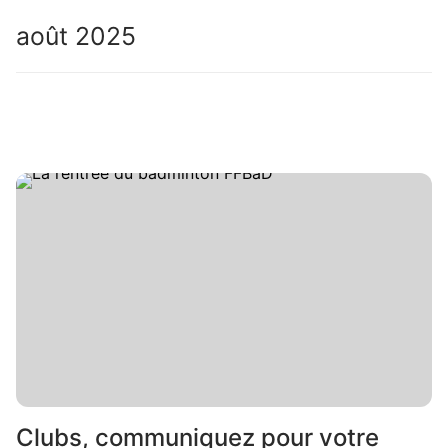
août 2025
Clubs, communiquez pour votre