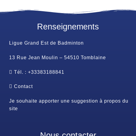
Renseignements
Ligue Grand Est de Badminton
13 Rue Jean Moulin – 54510 Tomblaine
Tél. : +33383188841
Contact
Je souhaite apporter une suggestion à propos du
site
Nous contacter